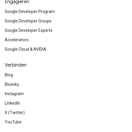
Engagieren
Google Developer Program
Google Developer Groups
Google Developer Experts
Accelerators
Google Cloud & NVIDIA
Verbinden
Blog
Bluesky
Instagram
LinkedIn
X (Twitter)
YouTube