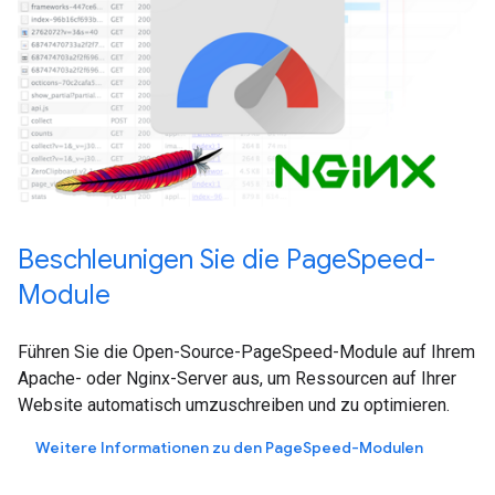
Beschleunigen Sie die PageSpeed-
Module
Führen Sie die Open-Source-PageSpeed-Module auf Ihrem
Apache- oder Nginx-Server aus, um Ressourcen auf Ihrer
Website automatisch umzuschreiben und zu optimieren.
Weitere Informationen zu den PageSpeed-Modulen