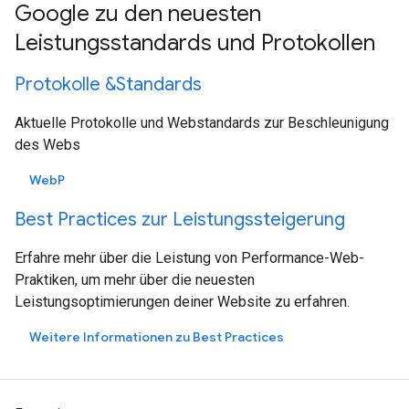
Google zu den neuesten
Leistungsstandards und Protokollen
Protokolle &Standards
Aktuelle Protokolle und Webstandards zur Beschleunigung
des Webs
WebP
Best Practices zur Leistungssteigerung
Erfahre mehr über die Leistung von Performance-Web-
Praktiken, um mehr über die neuesten
Leistungsoptimierungen deiner Website zu erfahren.
Weitere Informationen zu Best Practices