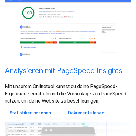
Analysieren mit PageSpeed Insights
Mit unserem Onlinetool kannst du deine PageSpeed-
Ergebnisse ermitteln und die Vorschläge von PageSpeed
nutzen, um deine Website zu beschleunigen.
Statistiken ansehen
Dokumente lesen