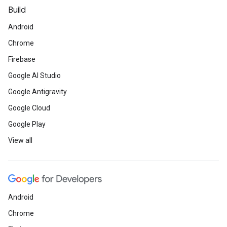
Build
Android
Chrome
Firebase
Google AI Studio
Google Antigravity
Google Cloud
Google Play
View all
Android
Chrome