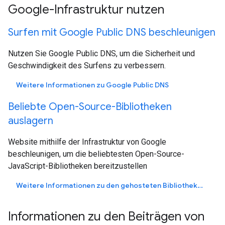
Google-Infrastruktur nutzen
Surfen mit Google Public DNS beschleunigen
Nutzen Sie Google Public DNS, um die Sicherheit und
Geschwindigkeit des Surfens zu verbessern.
Weitere Informationen zu Google Public DNS
Beliebte Open-Source-Bibliotheken
auslagern
Website mithilfe der Infrastruktur von Google
beschleunigen, um die beliebtesten Open-Source-
JavaScript-Bibliotheken bereitzustellen
Weitere Informationen zu den gehosteten Bibliotheken
Informationen zu den Beiträgen von