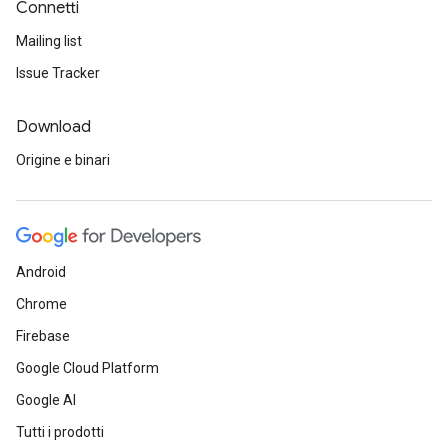
Connetti
Mailing list
Issue Tracker
Download
Origine e binari
Android
Chrome
Firebase
Google Cloud Platform
Google AI
Tutti i prodotti