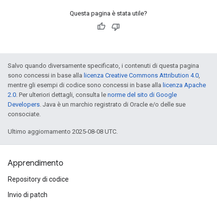
Questa pagina è stata utile?
Salvo quando diversamente specificato, i contenuti di questa pagina
sono concessi in base alla
licenza Creative Commons Attribution 4.0
,
mentre gli esempi di codice sono concessi in base alla
licenza Apache
2.0
. Per ulteriori dettagli, consulta le
norme del sito di Google
Developers
. Java è un marchio registrato di Oracle e/o delle sue
consociate.
Ultimo aggiornamento 2025-08-08 UTC.
Apprendimento
Repository di codice
Invio di patch