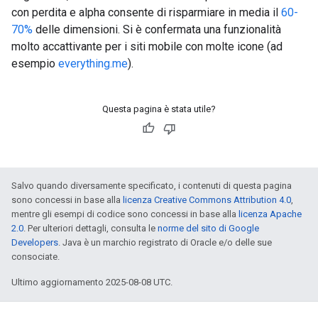
con perdita e alpha consente di risparmiare in media il
60-
70%
delle dimensioni. Si è confermata una funzionalità
molto accattivante per i siti mobile con molte icone (ad
esempio
everything.me
).
Questa pagina è stata utile?
Salvo quando diversamente specificato, i contenuti di questa pagina
sono concessi in base alla
licenza Creative Commons Attribution 4.0
,
mentre gli esempi di codice sono concessi in base alla
licenza Apache
2.0
. Per ulteriori dettagli, consulta le
norme del sito di Google
Developers
. Java è un marchio registrato di Oracle e/o delle sue
consociate.
Ultimo aggiornamento 2025-08-08 UTC.