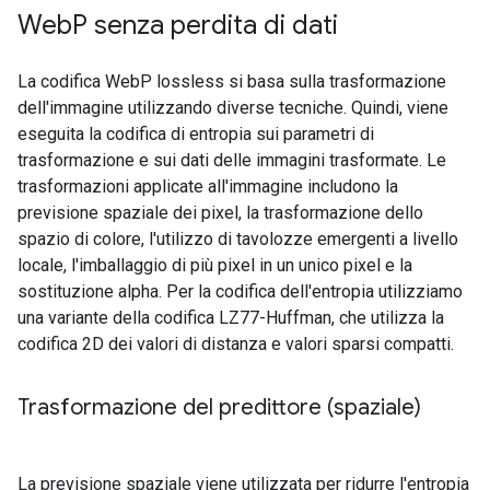
Web
P senza perdita di dati
La codifica WebP lossless si basa sulla trasformazione
dell'immagine utilizzando diverse tecniche. Quindi, viene
eseguita la codifica di entropia sui parametri di
trasformazione e sui dati delle immagini trasformate. Le
trasformazioni applicate all'immagine includono la
previsione spaziale dei pixel, la trasformazione dello
spazio di colore, l'utilizzo di tavolozze emergenti a livello
locale, l'imballaggio di più pixel in un unico pixel e la
sostituzione alpha. Per la codifica dell'entropia utilizziamo
una variante della codifica LZ77-Huffman, che utilizza la
codifica 2D dei valori di distanza e valori sparsi compatti.
Trasformazione del predittore (spaziale)
La previsione spaziale viene utilizzata per ridurre l'entropia