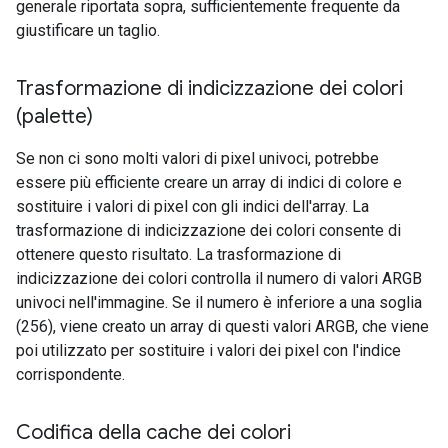
generale riportata sopra, sufficientemente frequente da
giustificare un taglio.
Trasformazione di indicizzazione dei colori
(palette)
Se non ci sono molti valori di pixel univoci, potrebbe
essere più efficiente creare un array di indici di colore e
sostituire i valori di pixel con gli indici dell'array. La
trasformazione di indicizzazione dei colori consente di
ottenere questo risultato. La trasformazione di
indicizzazione dei colori controlla il numero di valori ARGB
univoci nell'immagine. Se il numero è inferiore a una soglia
(256), viene creato un array di questi valori ARGB, che viene
poi utilizzato per sostituire i valori dei pixel con l'indice
corrispondente.
Codifica della cache dei colori