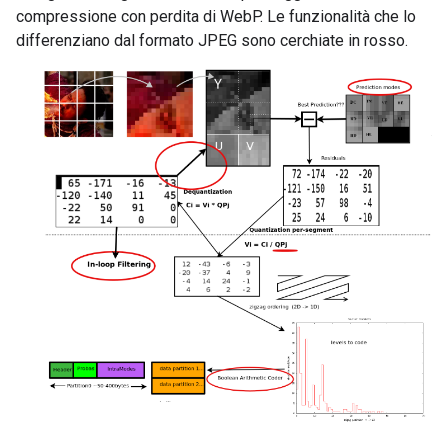
compressione con perdita di WebP. Le funzionalità che lo
differenziano dal formato JPEG sono cerchiate in rosso.