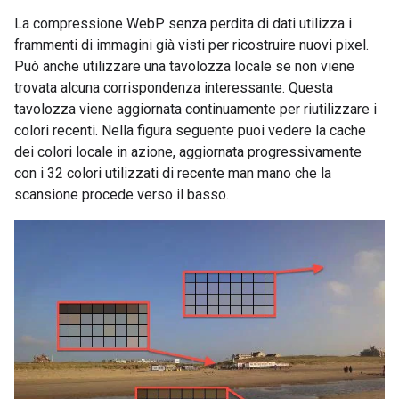
La compressione WebP senza perdita di dati utilizza i
frammenti di immagini già visti per ricostruire nuovi pixel.
Può anche utilizzare una tavolozza locale se non viene
trovata alcuna corrispondenza interessante. Questa
tavolozza viene aggiornata continuamente per riutilizzare i
colori recenti. Nella figura seguente puoi vedere la cache
dei colori locale in azione, aggiornata progressivamente
con i 32 colori utilizzati di recente man mano che la
scansione procede verso il basso.