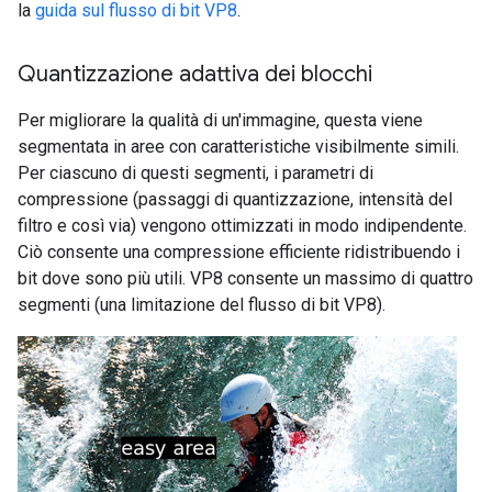
la
guida sul flusso di bit VP8
.
Quantizzazione adattiva dei blocchi
Per migliorare la qualità di un'immagine, questa viene
segmentata in aree con caratteristiche visibilmente simili.
Per ciascuno di questi segmenti, i parametri di
compressione (passaggi di quantizzazione, intensità del
filtro e così via) vengono ottimizzati in modo indipendente.
Ciò consente una compressione efficiente ridistribuendo i
bit dove sono più utili. VP8 consente un massimo di quattro
segmenti (una limitazione del flusso di bit VP8).