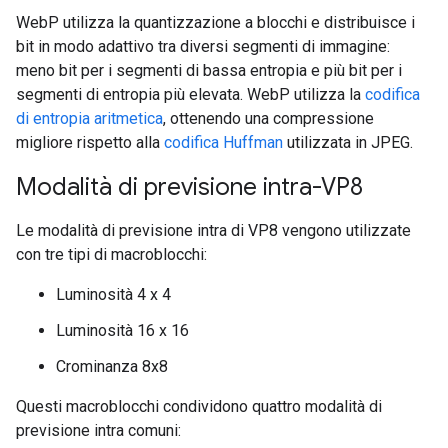
WebP utilizza la quantizzazione a blocchi e distribuisce i
bit in modo adattivo tra diversi segmenti di immagine:
meno bit per i segmenti di bassa entropia e più bit per i
segmenti di entropia più elevata. WebP utilizza la
codifica
di entropia aritmetica
, ottenendo una compressione
migliore rispetto alla
codifica Huffman
utilizzata in JPEG.
Modalità di previsione intra-VP8
Le modalità di previsione intra di VP8 vengono utilizzate
con tre tipi di macroblocchi:
Luminosità 4 x 4
Luminosità 16 x 16
Crominanza 8x8
Questi macroblocchi condividono quattro modalità di
previsione intra comuni: