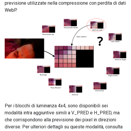
previsione utilizzate nella compressione con perdita di dati
WebP.
Per i blocchi di luminanza 4x4, sono disponibili sei
modalità intra aggiuntive simili a V_PRED e H_PRED, ma
che corrispondono alla previsione dei pixel in direzioni
diverse. Per ulteriori dettagli su queste modalità, consulta