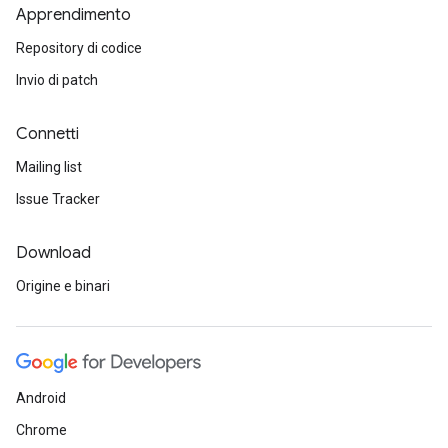
Apprendimento
Repository di codice
Invio di patch
Connetti
Mailing list
Issue Tracker
Download
Origine e binari
Android
Chrome