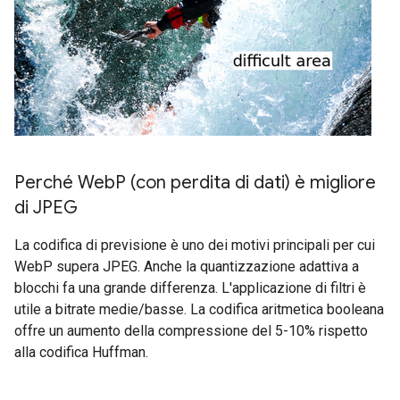
Perché Web
P (con perdita di dati) è migliore
di JPEG
La codifica di previsione è uno dei motivi principali per cui
WebP supera JPEG. Anche la quantizzazione adattiva a
blocchi fa una grande differenza. L'applicazione di filtri è
utile a bitrate medie/basse. La codifica aritmetica booleana
offre un aumento della compressione del 5-10% rispetto
alla codifica Huffman.