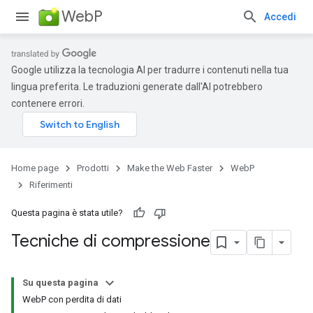
WebP
Accedi
Google utilizza la tecnologia AI per tradurre i contenuti nella tua
lingua preferita. Le traduzioni generate dall'AI potrebbero
contenere errori.
Home page
Prodotti
Make the Web Faster
WebP
Riferimenti
Questa pagina è stata utile?
Tecniche di compressione
Su questa pagina
WebP con perdita di dati