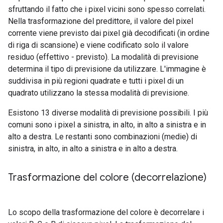
sfruttando il fatto che i pixel vicini sono spesso correlati.
Nella trasformazione del predittore, il valore del pixel
corrente viene previsto dai pixel già decodificati (in ordine
di riga di scansione) e viene codificato solo il valore
residuo (effettivo - previsto). La modalità di previsione
determina il tipo di previsione da utilizzare. L'immagine è
suddivisa in più regioni quadrate e tutti i pixel di un
quadrato utilizzano la stessa modalità di previsione.
Esistono 13 diverse modalità di previsione possibili. I più
comuni sono i pixel a sinistra, in alto, in alto a sinistra e in
alto a destra. Le restanti sono combinazioni (medie) di
sinistra, in alto, in alto a sinistra e in alto a destra.
Trasformazione del colore (decorrelazione)
Lo scopo della trasformazione del colore è decorrelare i