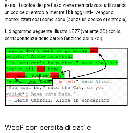
extra. Il codice del prefisso viene memorizzato utilizzando
un codice di entropia, mentre i bit aggiuntivi vengono
memorizzati così come sono (senza un codice di entropia).
Il diagramma seguente illustra LZ77 (variante 2D) con la
corrispondenza delle parole (anziché dei pixel).
Web
P con perdita di dati e