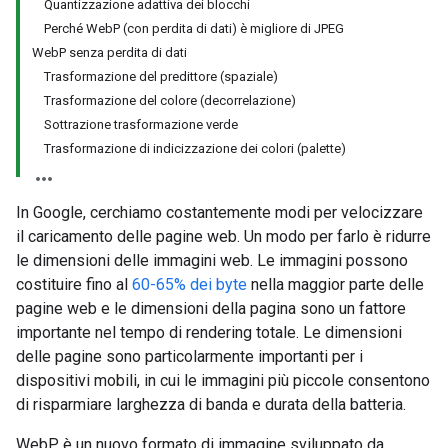
Quantizzazione adattiva dei blocchi
Perché WebP (con perdita di dati) è migliore di JPEG
WebP senza perdita di dati
Trasformazione del predittore (spaziale)
Trasformazione del colore (decorrelazione)
Sottrazione trasformazione verde
Trasformazione di indicizzazione dei colori (palette)
In Google, cerchiamo costantemente modi per velocizzare
il caricamento delle pagine web. Un modo per farlo è ridurre
le dimensioni delle immagini web. Le immagini possono
costituire fino al
60-65% dei byte
nella maggior parte delle
pagine web e le dimensioni della pagina sono un fattore
importante nel tempo di rendering totale. Le dimensioni
delle pagine sono particolarmente importanti per i
dispositivi mobili, in cui le immagini più piccole consentono
di risparmiare larghezza di banda e durata della batteria.
WebP è un nuovo formato di immagine sviluppato da