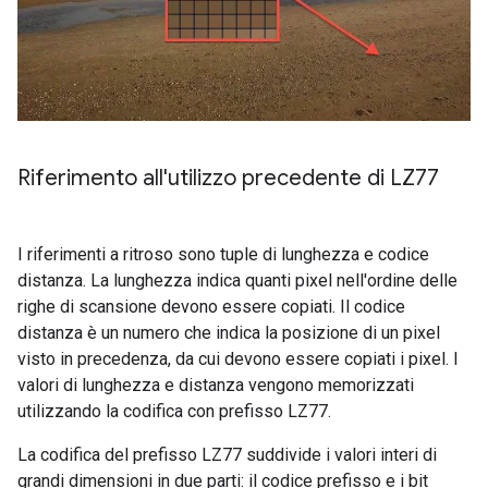
Riferimento all'utilizzo precedente di LZ77
I riferimenti a ritroso sono tuple di lunghezza e codice
distanza. La lunghezza indica quanti pixel nell'ordine delle
righe di scansione devono essere copiati. Il codice
distanza è un numero che indica la posizione di un pixel
visto in precedenza, da cui devono essere copiati i pixel. I
valori di lunghezza e distanza vengono memorizzati
utilizzando la codifica con prefisso LZ77.
La codifica del prefisso LZ77 suddivide i valori interi di
grandi dimensioni in due parti: il codice prefisso e i bit