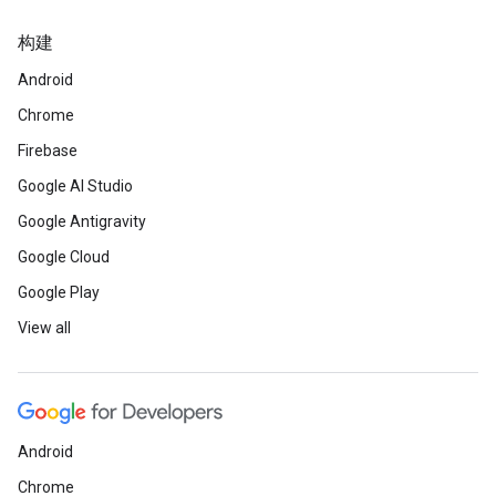
构建
Android
Chrome
Firebase
Google AI Studio
Google Antigravity
Google Cloud
Google Play
View all
Android
Chrome