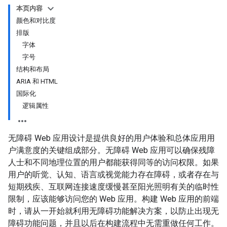
本页内容
颜色和对比度
排版
字体
字号
结构和布局
ARIA 和 HTML
国际化
逻辑属性
无障碍 Web 应用设计是提供良好的用户体验和总体应用用
户满意度的关键组成部分。无障碍 Web 应用可以确保残障
人士和不同地理位置的用户都能获得同等的访问权限。如果
用户的听觉、认知、语言或视觉能力存在障碍，或者存在与
短期残疾、互联网连接速度缓慢甚至阳光照明有关的临时性
限制，应该能够访问您的 Web 应用。构建 Web 应用的前端
时，请从一开始就利用无障碍功能解决方案，以防止出现无
障碍功能问题，并且以后在构建流程中无需重做任何工作。