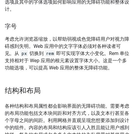
选项及其中的字体选项如何影响应用的无障碍功能和整体设
计。
字号
考虑允许浏览器缩放，以帮助弱视或色觉障碍用户对视力障
碍感到失明。Web 应用中的文字字体必须对各种读者可
见。从
px
切换到
rem
即可实现字体大小变化。Rem 单位
支持相对于 Wep 应用的根元素设置字体大小。这是一个多
功能选项，可以提高 Web 应用的整体无障碍功能。
结构和布局
各种结构和布局属性都会影响界面的无障碍功能。需要考虑
的布局功能包括文本块间距和对齐方式，以及文本行甚至各
个字母之间的间距。利用网格并直观呈现您想要添加到设计
中的组件。内容的布局和结构应该引人入胜且能让用户感到