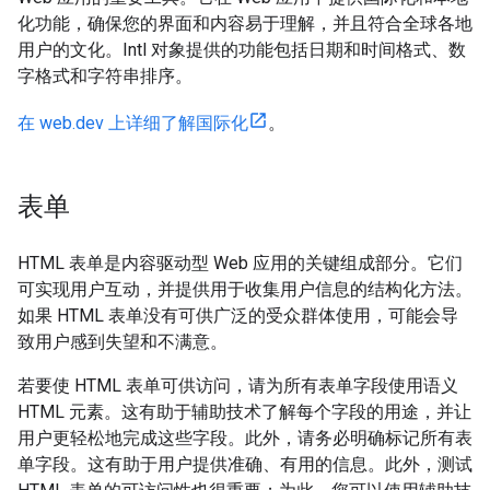
化功能，确保您的界面和内容易于理解，并且符合全球各地
用户的文化。Intl 对象提供的功能包括日期和时间格式、数
字格式和字符串排序。
在 web.dev 上详细了解国际化
。
表单
HTML 表单是内容驱动型 Web 应用的关键组成部分。它们
可实现用户互动，并提供用于收集用户信息的结构化方法。
如果 HTML 表单没有可供广泛的受众群体使用，可能会导
致用户感到失望和不满意。
若要使 HTML 表单可供访问，请为所有表单字段使用语义
HTML 元素。这有助于辅助技术了解每个字段的用途，并让
用户更轻松地完成这些字段。此外，请务必明确标记所有表
单字段。这有助于用户提供准确、有用的信息。此外，测试