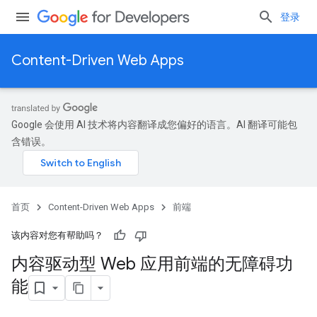
登录
Content-Driven Web Apps
Google 会使用 AI 技术将内容翻译成您偏好的语言。AI 翻译可能包
含错误。
首页
Content-Driven Web Apps
前端
该内容对您有帮助吗？
内容驱动型 Web 应用前端的无障碍功
能