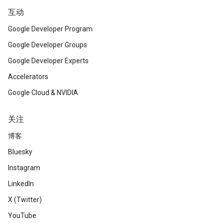
互动
Google Developer Program
Google Developer Groups
Google Developer Experts
Accelerators
Google Cloud & NVIDIA
关注
博客
Bluesky
Instagram
LinkedIn
X (Twitter)
YouTube