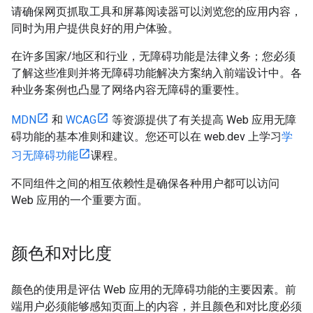
请确保网页抓取工具和屏幕阅读器可以浏览您的应用内容，
同时为用户提供良好的用户体验。
在许多国家/地区和行业，无障碍功能是法律义务；您必须
了解这些准则并将无障碍功能解决方案纳入前端设计中。各
种业务案例也凸显了网络内容无障碍的重要性。
MDN
和
WCAG
等资源提供了有关提高 Web 应用无障
碍功能的基本准则和建议。您还可以在 web.dev 上学习
学
习无障碍功能
课程。
不同组件之间的相互依赖性是确保各种用户都可以访问
Web 应用的一个重要方面。
颜色和对比度
颜色的使用是评估 Web 应用的无障碍功能的主要因素。前
端用户必须能够感知页面上的内容，并且颜色和对比度必须