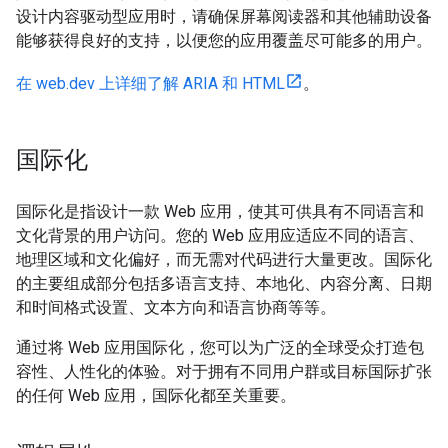
设计内容驱动型应用时，请确保屏幕阅读器和其他辅助设备
能够获得良好的支持，以便您的应用覆盖尽可能多的用户。
在 web.dev 上详细了解 ARIA 和 HTML
。
国际化
国际化是指设计一款 Web 应用，使其可供具有不同语言和
文化背景的用户访问。您的 Web 应用应适应不同的语言、
地理区域和文化偏好，而无需对代码进行大量更改。国际化
的主要组成部分包括多语言支持、本地化、内容分离、日期
和时间格式设置、文本方向和语言协商等等。
通过将 Web 应用国际化，您可以为广泛的全球受众打造包
容性、人性化的体验。对于拥有不同用户群或目标国际扩张
的任何 Web 应用，国际化都至关重要。