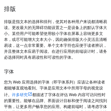
排版
排版是指文本的选择和排列，使其对各种用户来说都清晰易
读。更改最大的无障碍功能设置之一是设备上的默认字体大
小。某些用户可能希望使用较小字体在屏幕上容纳更多文
本，或尽可能增大文本大小，因此确保排版大小灵活且清晰
易读，这一点非常重要。单个文本字符也应便于读者辨识，
并且整体文本应易于阅读。在进行应用的前端设计时，请务
必选择同时具有易读性和可读性的字体。
字体
您为 Web 应用选择的字体（即字体系列）应该让各种读者
都能够直观地看到。字体是应用文本中所用字母的视觉设
计。
许多研究
都描述了字体在评估 Web 内容可访问性时
的重要性。能够在品牌、界面设计目标和便于阅读之间找到
平衡，让更多用户畅享您的应用。构建前端时，请考虑字体