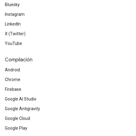
Bluesky
Instagram
LinkedIn
X (Twitter)
YouTube
Compilación
Android
Chrome
Firebase
Google AI Studio
Google Antigravity
Google Cloud
Google Play