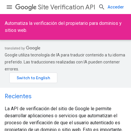
Site Verification API
Acceder
Automatiza la verificación del propietario para dominios y
sitios web.
Google utiliza tecnología de IA para traducir contenido a tu idioma
preferido. Las traducciones realizadas con IA pueden contener
errores.
Recientes
La API de verificación del sitio de Google le permite
desarrollar aplicaciones o servicios que automatizan el
proceso de verificación de que el usuario autenticado es
propietario de un dominio o sitio web. Esto es importante,