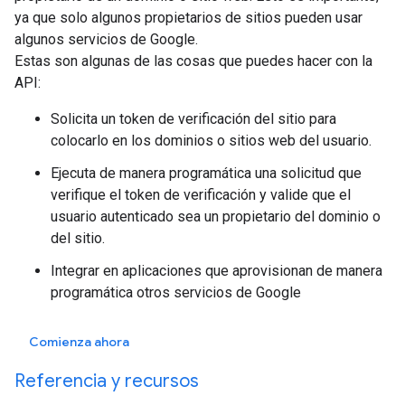
ya que solo algunos propietarios de sitios pueden usar
algunos servicios de Google.
Estas son algunas de las cosas que puedes hacer con la
API:
Solicita un token de verificación del sitio para
colocarlo en los dominios o sitios web del usuario.
Ejecuta de manera programática una solicitud que
verifique el token de verificación y valide que el
usuario autenticado sea un propietario del dominio o
del sitio.
Integrar en aplicaciones que aprovisionan de manera
programática otros servicios de Google
Comienza ahora
Referencia y recursos