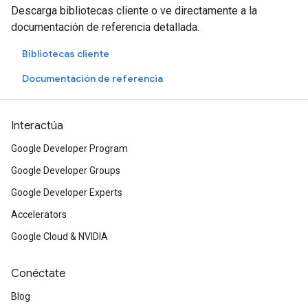
Descarga bibliotecas cliente o ve directamente a la
documentación de referencia detallada.
Bibliotecas cliente
Documentación de referencia
Interactúa
Google Developer Program
Google Developer Groups
Google Developer Experts
Accelerators
Google Cloud & NVIDIA
Conéctate
Blog