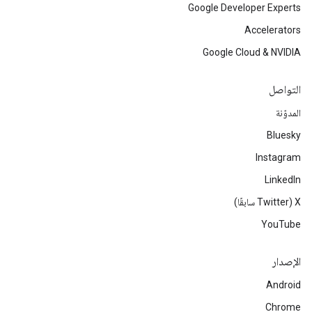
Google Developer Experts
Accelerators
Google Cloud & NVIDIA
التواصل
المدوّنة
Bluesky
Instagram
LinkedIn
‫X ‏(Twitter سابقًا)
YouTube
الإصدار
Android
Chrome