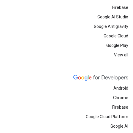
Firebase
Google AI Studio
Google Antigravity
Google Cloud
Google Play
View all
Android
Chrome
Firebase
Google Cloud Platform
Google AI