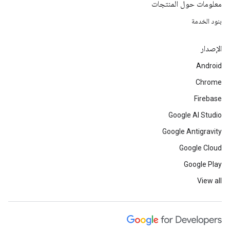
معلومات حول المنتجات
بنود الخدمة
الإصدار
Android
Chrome
Firebase
Google AI Studio
Google Antigravity
Google Cloud
Google Play
View all