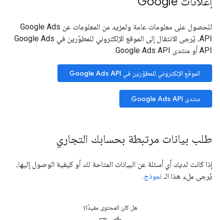
إعلانات Google
للحصول على معلومات عامة ولمزيد من المعلومات عن Google Ads
API، يُرجى الانتقال إلى الموقع الإلكتروني للمطوّرين في Google Ads
API أو منتدى Google Ads API.
الموقع الإلكتروني للمطوّرين في Google Ads API
منتدى Google Ads API
طلب بيانات مرتبطة بحسابك التجاري
إذا كانت لديك أي أسئلة عن البيانات المتاحة لك أو كيفية الوصول إليها،
يُرجى ملء هذا الـ
نموذج
.
هل كان المحتوى مفيدًا؟