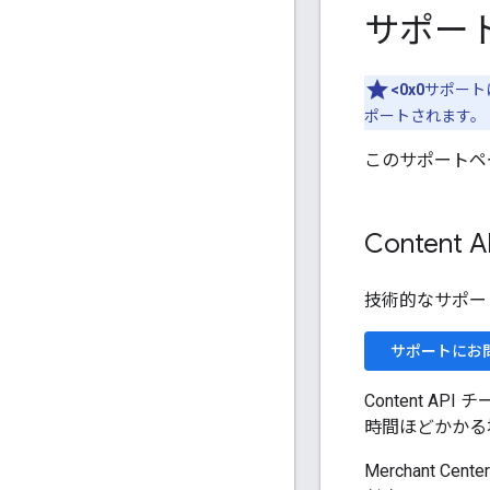
サポー
<0x0
サポート
ポートされます。
このサポートペ
Content 
技術的なサポートに
サポートにお
Content 
時間ほどかかる
Merchant 