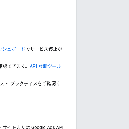
 ダッシュボード
でサービス停止が
ジで確認できます。
API 診断ツール
スト プラクティスをご確認く
サイトまたは Google Ads API