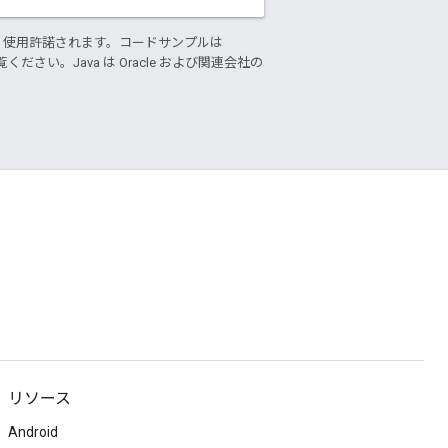
り使用許諾されます。コードサンプルは
ください。Java は Oracle および関連会社の
リソース
Android