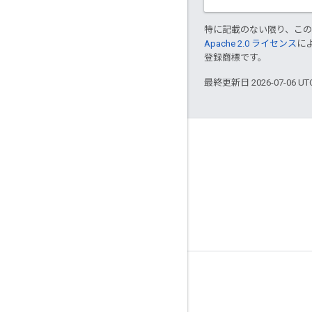
特に記載のない限り、こ
Apache 2.0 ライセンス
に
登録商標です。
最終更新日 2026-07-06 U
ツール
ダウンロード