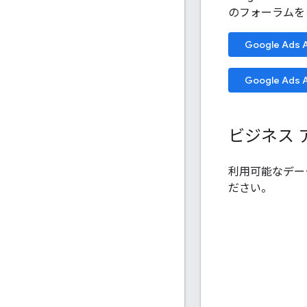
のフォーラムを
Google Ad
Google Ad
ビジネス
利用可能なデー
ださい。