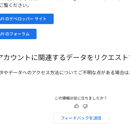
ご覧ください。
s API のデベロッパー サイト
s API のフォーラム
 アカウントに関連するデータをリクエスト
タやデータへのアクセス方法についてご不明な点がある場合は
この情報は役に立ちましたか？
フィードバックを送信