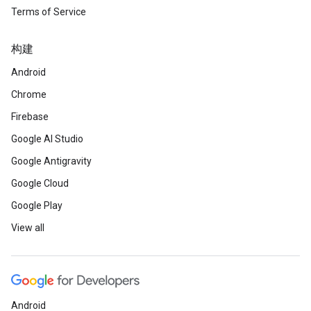
Terms of Service
构建
Android
Chrome
Firebase
Google AI Studio
Google Antigravity
Google Cloud
Google Play
View all
Android