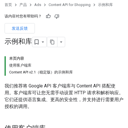
首页
产品
Ads
Content API for Shopping
示例和库
该内容对您有帮助吗？
发送反馈
示例和库
本页内容
使用客户端库
Content API v2.1（稳定版）的示例和库
我们推荐将 Google API 客户端库与 Content API 搭配使
用。客户端库可让您无需手动设置 HTTP 请求和解析响应。
它们还提供语言集成、更高的安全性，并支持进行需要用户
授权的调用。