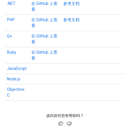
.NET
在 GitHub 上查
参考文档
看
PHP
在 GitHub 上查
参考文档
看
Go
在 GitHub 上查
看
Ruby
在 GitHub 上查
看
JavaScript
Node.js
Objective-
C
该内容对您有帮助吗？