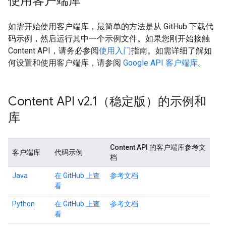
使用客户端库
如需开始使用客户端库，最简单的方法是从 GitHub 下载代
码示例，然后运行其中一个示例文件。如果您刚开始接触
Content API，请务必参阅
使用入门
指南。如需详细了解如
何设置和使用客户端库，请参阅
Google API 客户端库
。
Content API v2
.
1（稳定版）的示例和
库
Content API 的客户端库参考文
客户端库
代码示例
档
Java
在 GitHub 上查
参考文档
看
Python
在 GitHub 上查
参考文档
看