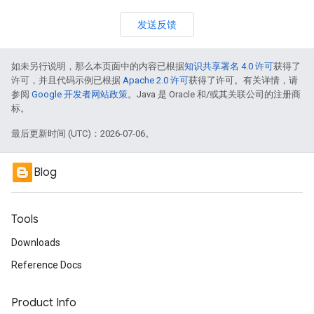
发送反馈
如未另行说明，那么本页面中的内容已根据
知识共享署名 4.0 许可
获得了
许可，并且代码示例已根据
Apache 2.0 许可
获得了许可。有关详情，请
参阅
Google 开发者网站政策
。Java 是 Oracle 和/或其关联公司的注册商
标。
最后更新时间 (UTC)：2026-07-06。
Blog
Tools
Downloads
Reference Docs
Product Info