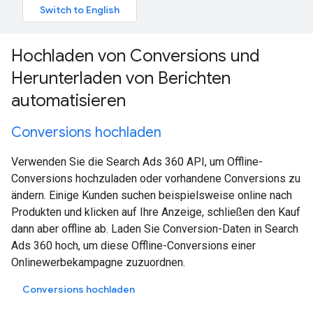
Hochladen von Conversions und
Herunterladen von Berichten
automatisieren
Conversions hochladen
Verwenden Sie die Search Ads 360 API, um Offline-
Conversions hochzuladen oder vorhandene Conversions zu
ändern. Einige Kunden suchen beispielsweise online nach
Produkten und klicken auf Ihre Anzeige, schließen den Kauf
dann aber offline ab. Laden Sie Conversion-Daten in Search
Ads 360 hoch, um diese Offline-Conversions einer
Onlinewerbekampagne zuzuordnen.
Conversions hochladen