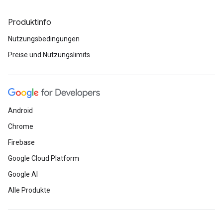
Produktinfo
Nutzungsbedingungen
Preise und Nutzungslimits
Android
Chrome
Firebase
Google Cloud Platform
Google AI
Alle Produkte