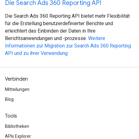
Die Search Ads 360 Reporting API
Die Search Ads 360 Reporting API bietet mehr Flexibilität
für die Erstellung benutzerdefinierter Berichte und
erleichtert das Einbinden der Daten in Ihre
Berichtsanwendungen und -prozesse.
Weitere
Informationen zur Migration zur Search Ads 360 Reporting
API und zu ihrer Verwendung
Verbinden
Mitteilungen
Blog
Tools
Bibliotheken
APIs Explorer