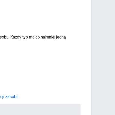
sobu. Każdy typ ma co najmniej jedną
cji zasobu
.