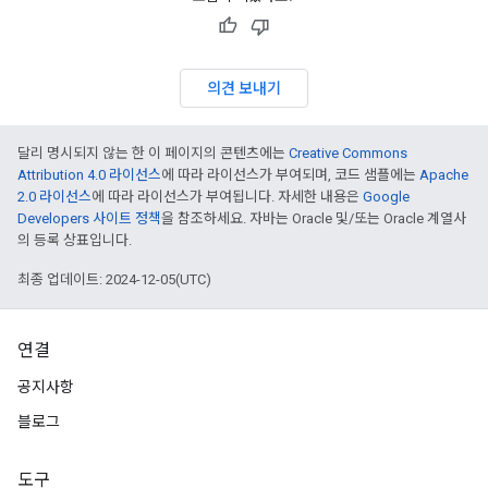
의견 보내기
달리 명시되지 않는 한 이 페이지의 콘텐츠에는
Creative Commons
Attribution 4.0 라이선스
에 따라 라이선스가 부여되며, 코드 샘플에는
Apache
2.0 라이선스
에 따라 라이선스가 부여됩니다. 자세한 내용은
Google
Developers 사이트 정책
을 참조하세요. 자바는 Oracle 및/또는 Oracle 계열사
의 등록 상표입니다.
최종 업데이트: 2024-12-05(UTC)
연결
공지사항
블로그
도구