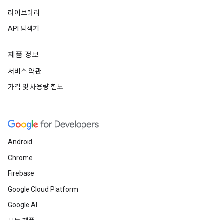
라이브러리
API 탐색기
제품 정보
서비스 약관
가격 및 사용량 한도
Android
Chrome
Firebase
Google Cloud Platform
Google AI