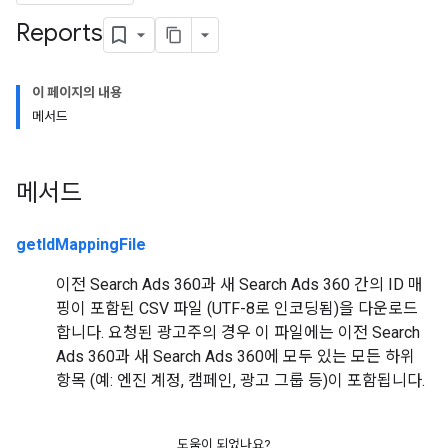
Reports
이 페이지의 내용
메서드
메서드
getIdMappingFile
이전 Search Ads 360과 새 Search Ads 360 간의 ID 매
핑이 포함된 CSV 파일 (UTF-8로 인코딩됨)을 다운로드
합니다. 요청된 광고주의 경우 이 파일에는 이전 Search
Ads 360과 새 Search Ads 360에 모두 있는 모든 하위
항목 (예: 엔진 계정, 캠페인, 광고 그룹 등)이 포함됩니다.
도움이 되었나요?