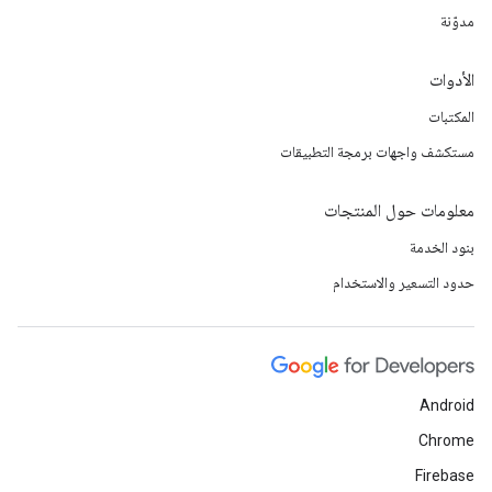
مدوّنة
الأدوات
المكتبات
مستكشف واجهات برمجة التطبيقات
معلومات حول المنتجات
بنود الخدمة
حدود التسعير والاستخدام
Android
Chrome
Firebase