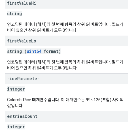
first
Value
Hi
string
인코딩된 데이터 (해시)의 첫 번째 항목의 상위 64비트입니다. 필드가
비어 있으면 상위 64비트가 모두 0입니다.
first
Value
Lo
string (
uint64
format)
인코딩된 데이터 (해시)의 첫 번째 항목의 하위 64비트입니다. 필드가
비어 있으면 하위 64비트가 모두 0입니다.
rice
Parameter
integer
Golomb-Rice 매개변수입니다. 이 매개변수는 99~126(포함) 사이의
값입니다.
entries
Count
integer