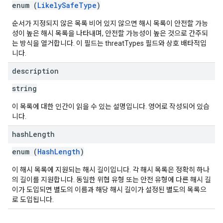
enum (
LikelySafeType
)
순서가 지정되지 않은 목록 비어 있지 않으면 해시 목록이 안전할 가능
성이 높은 해시 목록을 나타내며, 안전할 가능성이 높은 것으로 간주되
는 방식을 열거합니다. 이 필드는 threatTypes 필드와 상호 배타적입
니다.
description
string
이 목록에 대한 인간이 읽을 수 있는 설명입니다. 영어로 작성되어 있습
니다.
hash
Length
enum (
HashLength
)
이 해시 목록에 지원되는 해시 길이입니다. 각 해시 목록은 정확히 하나
의 길이를 지원합니다. 동일한 위협 유형 또는 안전 유형에 다른 해시 길
이가 도입되면 별도의 이름과 해당 해시 길이가 설정된 별도의 목록으
로 도입됩니다.