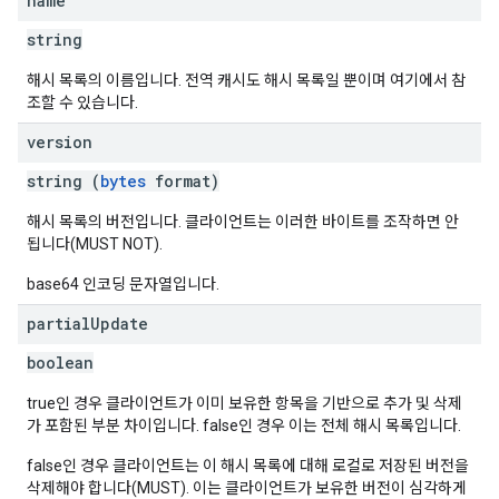
name
string
해시 목록의 이름입니다. 전역 캐시도 해시 목록일 뿐이며 여기에서 참
조할 수 있습니다.
version
string (
bytes
format)
해시 목록의 버전입니다. 클라이언트는 이러한 바이트를 조작하면 안
됩니다(MUST NOT).
base64 인코딩 문자열입니다.
partial
Update
boolean
true인 경우 클라이언트가 이미 보유한 항목을 기반으로 추가 및 삭제
가 포함된 부분 차이입니다. false인 경우 이는 전체 해시 목록입니다.
false인 경우 클라이언트는 이 해시 목록에 대해 로컬로 저장된 버전을
삭제해야 합니다(MUST). 이는 클라이언트가 보유한 버전이 심각하게