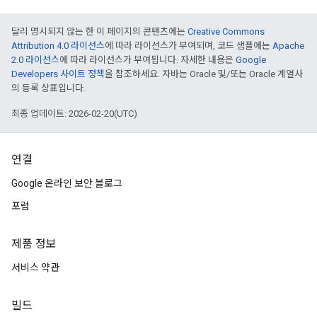
달리 명시되지 않는 한 이 페이지의 콘텐츠에는
Creative Commons
Attribution 4.0 라이선스
에 따라 라이선스가 부여되며, 코드 샘플에는
Apache
2.0 라이선스
에 따라 라이선스가 부여됩니다. 자세한 내용은
Google
Developers 사이트 정책
을 참조하세요. 자바는 Oracle 및/또는 Oracle 계열사
의 등록 상표입니다.
최종 업데이트: 2026-02-20(UTC)
연결
Google 온라인 보안 블로그
포럼
제품 정보
서비스 약관
빌드