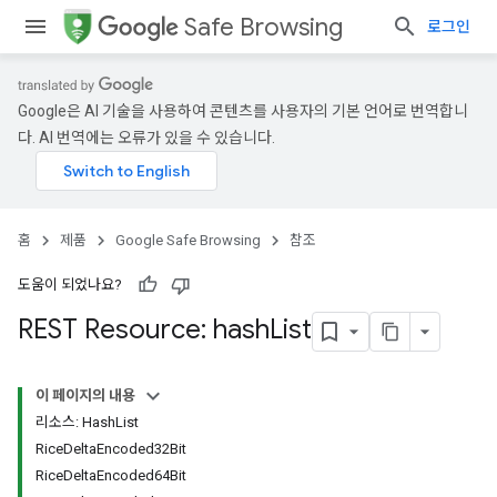
Safe Browsing
로그인
Google은 AI 기술을 사용하여 콘텐츠를 사용자의 기본 언어로 번역합니
다. AI 번역에는 오류가 있을 수 있습니다.
홈
제품
Google Safe Browsing
참조
도움이 되었나요?
REST Resource: hash
List
이 페이지의 내용
리소스: HashList
RiceDeltaEncoded32Bit
RiceDeltaEncoded64Bit