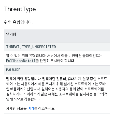
Threat
Type
위협 유형입니다.
열거형
THREAT
_
TYPE
_
UNSPECIFIED
알 수 없는 위협 유형입니다. 서버에서 이를 반환하면 클라이언트는
Full
Hash
Detail
을 완전히 무시해야 합니다.
MALWARE
멀웨어 위협 유형입니다. 멀웨어란 컴퓨터, 휴대기기, 실행 중인 소프트
웨어 또는 사용자에게 해를 끼치기 위해 설계된 소프트웨어 또는 모바
일 애플리케이션입니다. 멀웨어는 사용자의 동의 없이 소프트웨어를
설치하거나 바이러스와 같은 유해한 소프트웨어를 설치하는 등 악의적
인 방식으로 작동합니다.
자세한 정보는
여기
를 참조하세요.