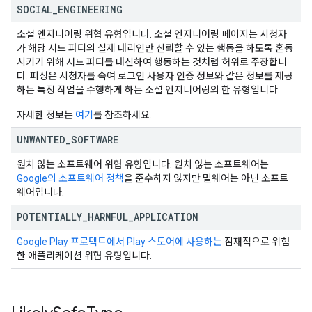
SOCIAL
_
ENGINEERING
소셜 엔지니어링 위협 유형입니다. 소셜 엔지니어링 페이지는 시청자
가 해당 서드 파티의 실제 대리인만 신뢰할 수 있는 행동을 하도록 혼동
시키기 위해 서드 파티를 대신하여 행동하는 것처럼 허위로 주장합니
다. 피싱은 시청자를 속여 로그인 사용자 인증 정보와 같은 정보를 제공
하는 특정 작업을 수행하게 하는 소셜 엔지니어링의 한 유형입니다.
자세한 정보는
여기
를 참조하세요.
UNWANTED
_
SOFTWARE
원치 않는 소프트웨어 위협 유형입니다. 원치 않는 소프트웨어는
Google의 소프트웨어 정책
을 준수하지 않지만 멀웨어는 아닌 소프트
웨어입니다.
POTENTIALLY
_
HARMFUL
_
APPLICATION
Google Play 프로텍트에서 Play 스토어에 사용하는
잠재적으로 위험
한 애플리케이션 위협 유형입니다.