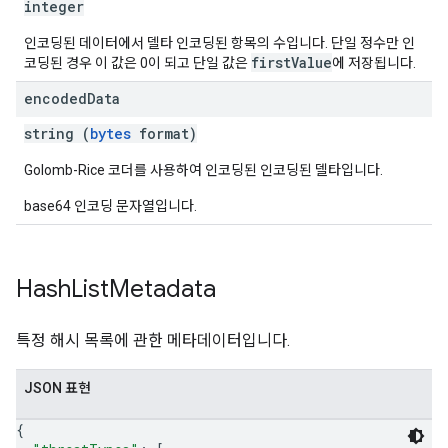
integer
인코딩된 데이터에서 델타 인코딩된 항목의 수입니다. 단일 정수만 인
firstValue
코딩된 경우 이 값은 0이 되고 단일 값은
에 저장됩니다.
encoded
Data
string (
bytes
format)
Golomb-Rice 코더를 사용하여 인코딩된 인코딩된 델타입니다.
base64 인코딩 문자열입니다.
Hash
List
Metadata
특정 해시 목록에 관한 메타데이터입니다.
JSON 표현
{