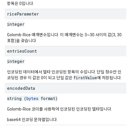
항목은 0입니다.
rice
Parameter
integer
Golomb-Rice 매개변수입니다. 이 매개변수는 3~30 사이의 값(3, 30
포함)을 갖습니다.
entries
Count
integer
인코딩된 데이터에서 델타 인코딩된 항목의 수입니다. 단일 정수만 인
firstValue
코딩된 경우 이 값은 0이 되고 단일 값은
에 저장됩니다.
encoded
Data
string (
bytes
format)
Golomb-Rice 코더를 사용하여 인코딩된 인코딩된 델타입니다.
base64 인코딩 문자열입니다.