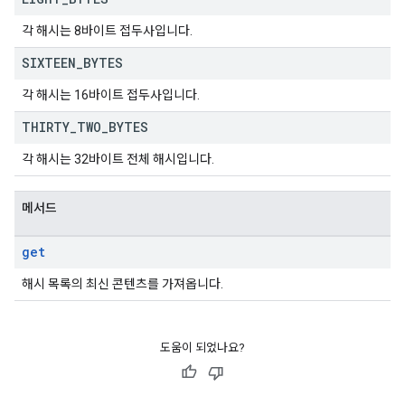
각 해시는 8바이트 접두사입니다.
SIXTEEN
_
BYTES
각 해시는 16바이트 접두사입니다.
THIRTY
_
TWO
_
BYTES
각 해시는 32바이트 전체 해시입니다.
메서드
get
해시 목록의 최신 콘텐츠를 가져옵니다.
도움이 되었나요?