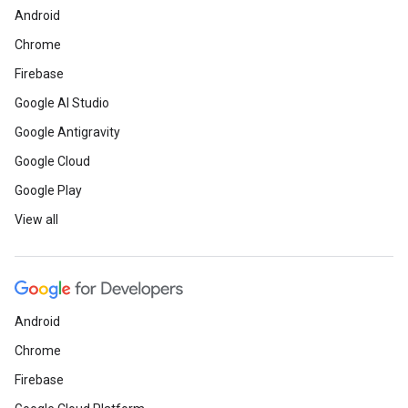
Android
Chrome
Firebase
Google AI Studio
Google Antigravity
Google Cloud
Google Play
View all
Android
Chrome
Firebase