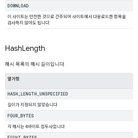
DOWNLOAD
이 사이트는 안전한 것으로 간주되어 사이트에서 다운로드한 항목을
검사하지 않아도 됩니다.
Hash
Length
해시 목록의 해시 길이입니다.
열거형
HASH
_
LENGTH
_
UNSPECIFIED
길이가 지정되지 않았습니다.
FOUR
_
BYTES
각 해시는 4바이트 접두사입니다.
EIGHT
_
BYTES