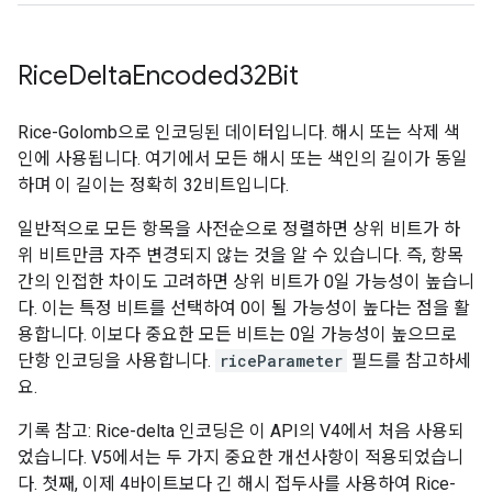
Rice
Delta
Encoded32Bit
Rice-Golomb으로 인코딩된 데이터입니다. 해시 또는 삭제 색
인에 사용됩니다. 여기에서 모든 해시 또는 색인의 길이가 동일
하며 이 길이는 정확히 32비트입니다.
일반적으로 모든 항목을 사전순으로 정렬하면 상위 비트가 하
위 비트만큼 자주 변경되지 않는 것을 알 수 있습니다. 즉, 항목
간의 인접한 차이도 고려하면 상위 비트가 0일 가능성이 높습니
다. 이는 특정 비트를 선택하여 0이 될 가능성이 높다는 점을 활
용합니다. 이보다 중요한 모든 비트는 0일 가능성이 높으므로
단항 인코딩을 사용합니다.
riceParameter
필드를 참고하세
요.
기록 참고: Rice-delta 인코딩은 이 API의 V4에서 처음 사용되
었습니다. V5에서는 두 가지 중요한 개선사항이 적용되었습니
다. 첫째, 이제 4바이트보다 긴 해시 접두사를 사용하여 Rice-