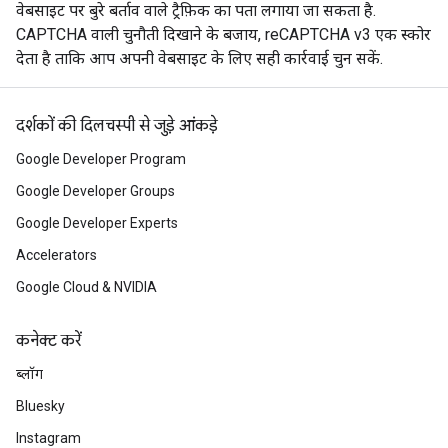
वेबसाइट पर बुरे बर्ताव वाले ट्रैफ़िक का पता लगाया जा सकता है.
CAPTCHA वाली चुनौती दिखाने के बजाय, reCAPTCHA v3 एक स्कोर
देता है ताकि आप अपनी वेबसाइट के लिए सही कार्रवाई चुन सकें.
दर्शकों की दिलचस्पी से जुड़े आंकड़े
Google Developer Program
Google Developer Groups
Google Developer Experts
Accelerators
Google Cloud & NVIDIA
कनेक्ट करें
ब्लॉग
Bluesky
Instagram