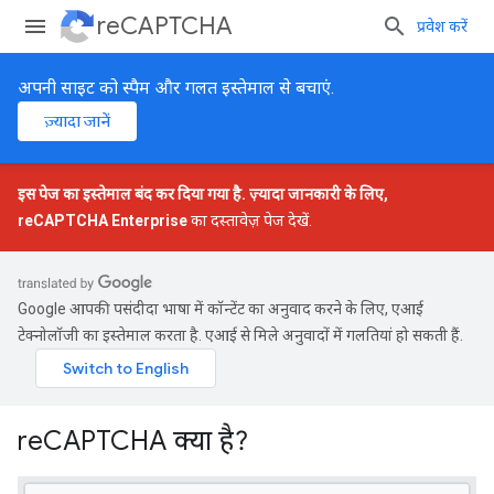
reCAPTCHA
प्रवेश करें
अपनी साइट को स्पैम और गलत इस्तेमाल से बचाएं.
ज़्यादा जानें
इस पेज का इस्तेमाल बंद कर दिया गया है. ज़्यादा जानकारी के लिए,
reCAPTCHA Enterprise
का दस्तावेज़ पेज देखें.
Google आपकी पसंदीदा भाषा में कॉन्टेंट का अनुवाद करने के लिए, एआई
टेक्नोलॉजी का इस्तेमाल करता है. एआई से मिले अनुवादों में गलतियां हो सकती हैं.
reCAPTCHA क्या है?