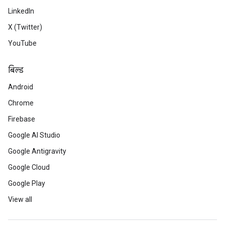
LinkedIn
X (Twitter)
YouTube
बिल्ड
Android
Chrome
Firebase
Google AI Studio
Google Antigravity
Google Cloud
Google Play
View all