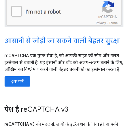
आसानी से जोड़ी जा सकने वाली बेहतर सुरक्षा
reCAPTCHA एक मुफ़्त सेवा है, जो आपकी साइट को स्पैम और गलत
इस्तेमाल से बचाती है. यह इंसानों और बॉट को अलग-अलग बताने के लिए,
जोखिम का विश्लेषण करने वाली बेहतर तकनीकों का इस्तेमाल करता है.
शुरू करें
पेश है reCAPTCHA v3
reCAPTCHA v3 की मदद से, लोगों के इंटरैक्शन के बिना ही, आपकी