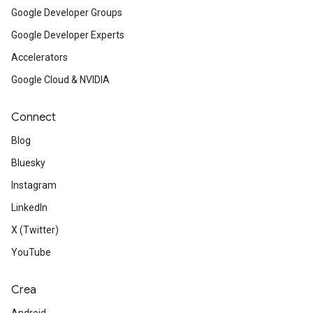
Google Developer Groups
Google Developer Experts
Accelerators
Google Cloud & NVIDIA
Connect
Blog
Bluesky
Instagram
LinkedIn
X (Twitter)
YouTube
Crea