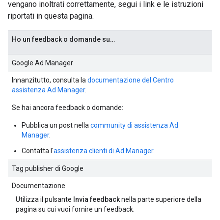
vengano inoltrati correttamente, segui i link e le istruzioni
riportati in questa pagina.
Ho un feedback o domande su…
Google Ad Manager
Innanzitutto, consulta la
documentazione del Centro
assistenza Ad Manager
.
Se hai ancora feedback o domande:
Pubblica un post nella
community di assistenza Ad
Manager
.
Contatta l'
assistenza clienti di Ad Manager
.
Tag publisher di Google
Documentazione
Utilizza il pulsante
Invia feedback
nella parte superiore della
pagina su cui vuoi fornire un feedback.