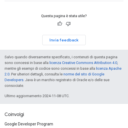
Questa pagina è stata utile?
Invia feedback
Salvo quando diversamente specificato, i contenuti di questa pagina
sono concessi in base alla
licenza Creative Commons Attribution 4.0
,
mentre gli esempi di codice sono concessi in base alla
licenza Apache
2.0
. Per ulteriori dettagli, consulta le
norme del sito di Google
Developers
. Java è un marchio registrato di Oracle e/o delle sue
consociate.
Ultimo aggiornamento 2024-11-08 UTC.
Coinvolgi
Google Developer Program