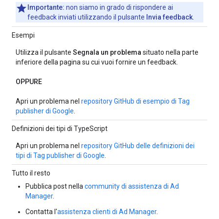
Importante:
non siamo in grado di rispondere ai
feedback inviati utilizzando il pulsante
Invia feedback
.
Esempi
Utilizza il pulsante
Segnala un problema
situato nella parte
inferiore della pagina su cui vuoi fornire un feedback.
OPPURE
Apri un problema nel
repository GitHub di esempio di Tag
publisher di Google
.
Definizioni dei tipi di TypeScript
Apri un problema nel
repository GitHub delle definizioni dei
tipi di Tag publisher di Google
.
Tutto il resto
Pubblica post nella
community di assistenza di Ad
Manager
.
Contatta l'
assistenza clienti di Ad Manager
.