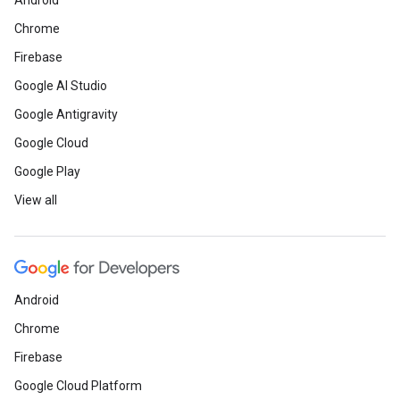
Android
Chrome
Firebase
Google AI Studio
Google Antigravity
Google Cloud
Google Play
View all
Android
Chrome
Firebase
Google Cloud Platform