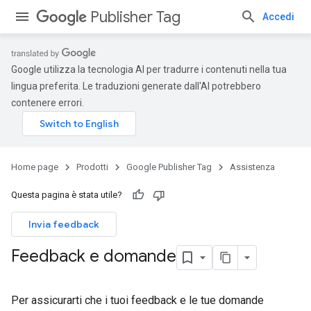
Publisher Tag
Accedi
Google utilizza la tecnologia AI per tradurre i contenuti nella tua
lingua preferita. Le traduzioni generate dall'AI potrebbero
contenere errori.
Home page
Prodotti
Google Publisher Tag
Assistenza
Questa pagina è stata utile?
Invia feedback
Feedback e domande
Per assicurarti che i tuoi feedback e le tue domande