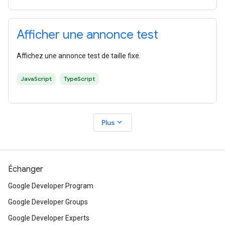
Afficher une annonce test
Affichez une annonce test de taille fixe.
JavaScript
TypeScript
expand_more
Plus
Échanger
Google Developer Program
Google Developer Groups
Google Developer Experts