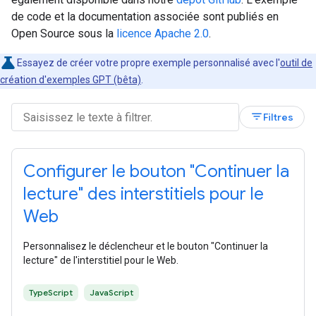
de code et la documentation associée sont publiés en
Open Source sous la
licence Apache 2.0
.
Essayez de créer votre propre exemple personnalisé avec l'
outil de
création d'exemples GPT (bêta)
.
filter_list
Filtres
Configurer le bouton "Continuer la
lecture" des interstitiels pour le
Web
Personnalisez le déclencheur et le bouton "Continuer la
lecture" de l'interstitiel pour le Web.
TypeScript
JavaScript