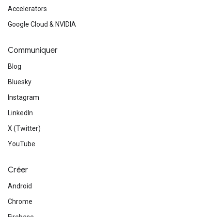
Accelerators
Google Cloud & NVIDIA
Communiquer
Blog
Bluesky
Instagram
LinkedIn
X (Twitter)
YouTube
Créer
Android
Chrome