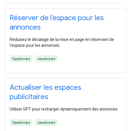
Réserver de l'espace pour les
annonces
Réduisez le décalage de la mise en page en réservant de
l'espace pour les annonces.
TypeScript
JavaScript
Actualiser les espaces
publicitaires
Utiliser GPT pour recharger dynamiquement des annonces
TypeScript
JavaScript