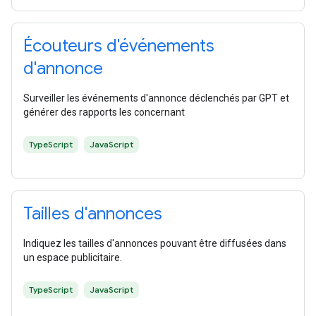
Écouteurs d'événements
d'annonce
Surveiller les événements d'annonce déclenchés par GPT et
générer des rapports les concernant
TypeScript
JavaScript
Tailles d'annonces
Indiquez les tailles d'annonces pouvant être diffusées dans
un espace publicitaire.
TypeScript
JavaScript