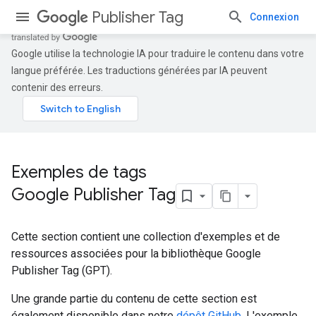
Publisher Tag
Connexion
Google utilise la technologie IA pour traduire le contenu dans votre
langue préférée. Les traductions générées par IA peuvent
contenir des erreurs.
Exemples de tags
Google Publisher Tag
Cette section contient une collection d'exemples et de
ressources associées pour la bibliothèque Google
Publisher Tag (GPT).
Une grande partie du contenu de cette section est
également disponible dans notre
dépôt GitHub
. L'exemple