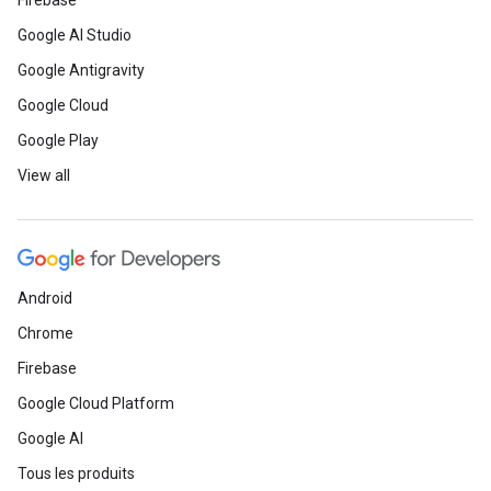
Firebase
Google AI Studio
Google Antigravity
Google Cloud
Google Play
View all
Android
Chrome
Firebase
Google Cloud Platform
Google AI
Tous les produits