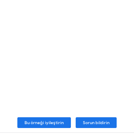
Bu örneği iyileştirin
Sorun bildirin