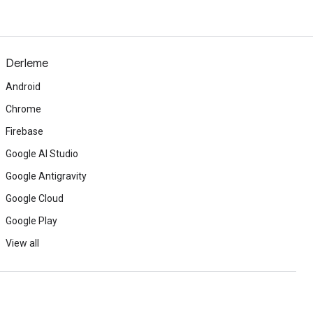
Derleme
Android
Chrome
Firebase
Google AI Studio
Google Antigravity
Google Cloud
Google Play
View all