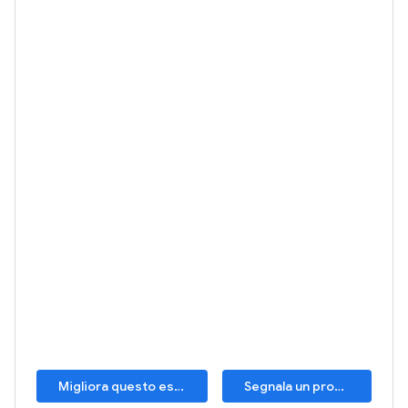
Migliora questo esempio
Segnala un problema