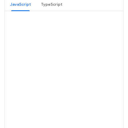
JavaScript
TypeScript