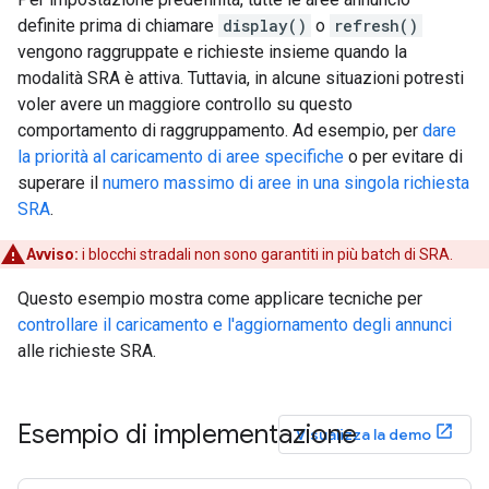
definite prima di chiamare
display()
o
refresh()
vengono raggruppate e richieste insieme quando la
modalità SRA è attiva. Tuttavia, in alcune situazioni potresti
voler avere un maggiore controllo su questo
comportamento di raggruppamento. Ad esempio, per
dare
la priorità al caricamento di aree specifiche
o per evitare di
superare il
numero massimo di aree in una singola richiesta
SRA
.
Avviso:
i blocchi stradali non sono garantiti in più batch di SRA.
Questo esempio mostra come applicare tecniche per
controllare il caricamento e l'aggiornamento degli annunci
alle richieste SRA.
Esempio di implementazione
Visualizza la demo