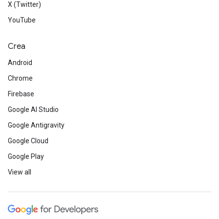
X (Twitter)
YouTube
Crea
Android
Chrome
Firebase
Google AI Studio
Google Antigravity
Google Cloud
Google Play
View all