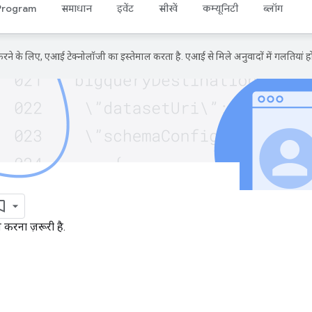
Program
समाधान
इवेंट
सीखें
कम्यूनिटी
ब्लॉग
ने के लिए, एआई टेक्नोलॉजी का इस्तेमाल करता है. एआई से मिले अनुवादों में गलतियां हो
 करना ज़रूरी है.