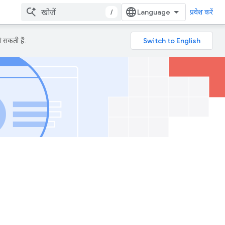
/
प्रवेश करें
 सकती हैं.