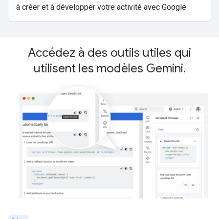
à créer et à développer votre activité avec Google.
Accédez à des outils utiles qui
utilisent les modèles Gemini.