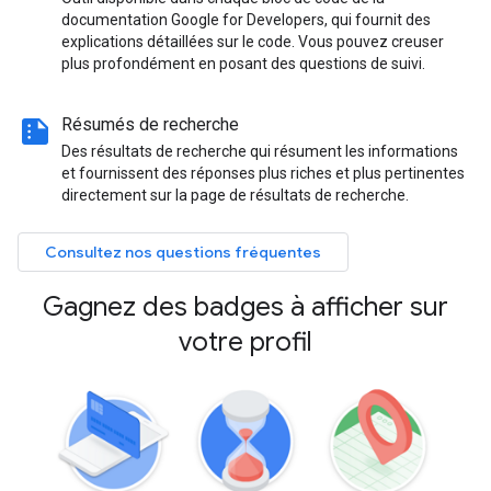
documentation Google for Developers, qui fournit des
explications détaillées sur le code. Vous pouvez creuser
plus profondément en posant des questions de suivi.
summarize
Résumés de recherche
Des résultats de recherche qui résument les informations
et fournissent des réponses plus riches et plus pertinentes
directement sur la page de résultats de recherche.
Consultez nos questions fréquentes
Gagnez des badges à afficher sur
votre profil