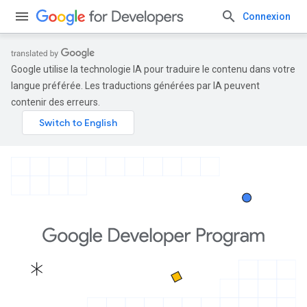
Connexion
Google utilise la technologie IA pour traduire le contenu dans votre
langue préférée. Les traductions générées par IA peuvent
contenir des erreurs.