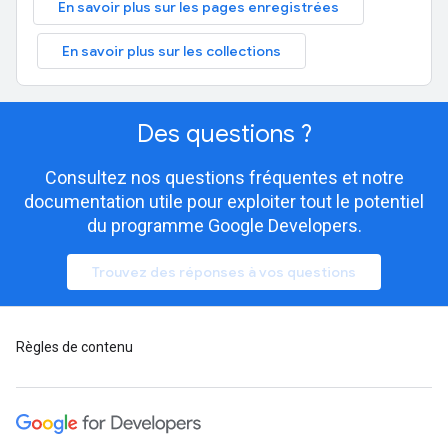
En savoir plus sur les pages enregistrées
En savoir plus sur les collections
Des questions ?
Consultez nos questions fréquentes et notre
documentation utile pour exploiter tout le potentiel
du programme Google Developers.
Trouvez des réponses à vos questions
Règles de contenu