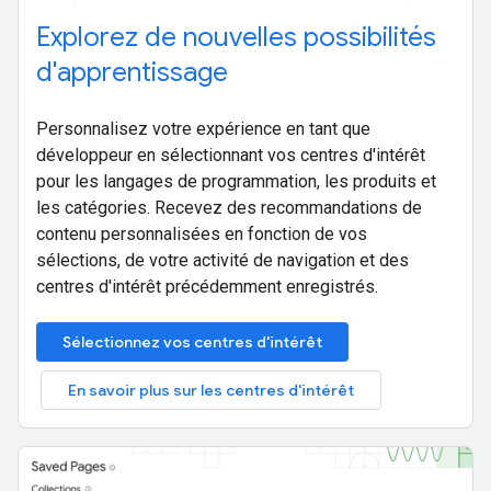
Explorez de nouvelles possibilités
d'apprentissage
Personnalisez votre expérience en tant que
développeur en sélectionnant vos centres d'intérêt
pour les langages de programmation, les produits et
les catégories. Recevez des recommandations de
contenu personnalisées en fonction de vos
sélections, de votre activité de navigation et des
centres d'intérêt précédemment enregistrés.
Sélectionnez vos centres d'intérêt
En savoir plus sur les centres d'intérêt