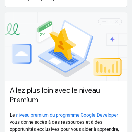
Allez plus loin avec le niveau
Premium
Le
niveau premium du programme Google Developer
vous donne accès à des ressources et à des
opportunités exclusives pour vous aider à apprendre,