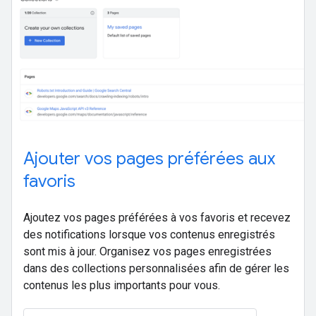
Ajouter vos pages préférées aux
favoris
Ajoutez vos pages préférées à vos favoris et recevez
des notifications lorsque vos contenus enregistrés
sont mis à jour. Organisez vos pages enregistrées
dans des collections personnalisées afin de gérer les
contenus les plus importants pour vous.