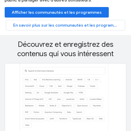
Afficher les communautés et les programmes
En savoir plus sur les communautés et les programmes
Découvrez et enregistrez des
contenus qui vous intéressent