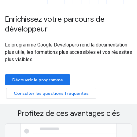
Enrichissez votre parcours de
développeur
Le programme Google Developers rend la documentation
plus utile, les formations plus accessibles et vos réussites
plus visibles.
Découvrir le programme
Consulter les questions fréquentes
Profitez de ces avantages clés