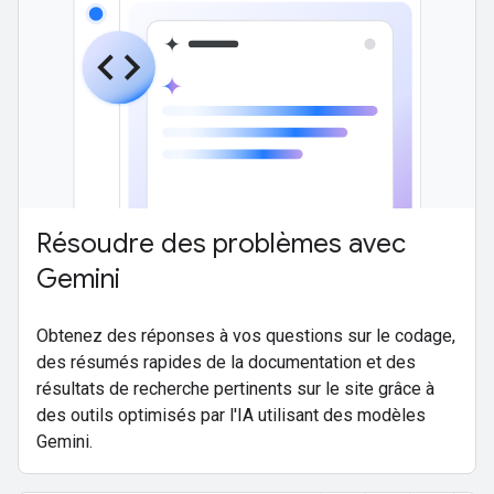
Résoudre des problèmes avec
Gemini
Obtenez des réponses à vos questions sur le codage,
des résumés rapides de la documentation et des
résultats de recherche pertinents sur le site grâce à
des outils optimisés par l'IA utilisant des modèles
Gemini.