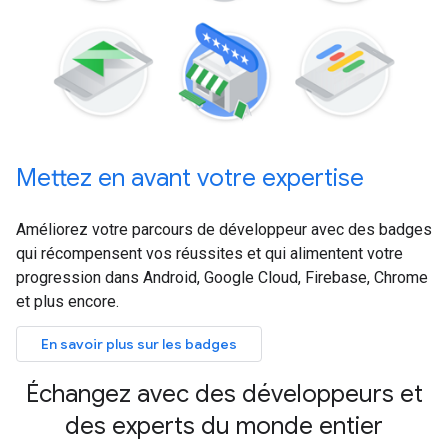
Mettez en avant votre expertise
Améliorez votre parcours de développeur avec des badges
qui récompensent vos réussites et qui alimentent votre
progression dans Android, Google Cloud, Firebase, Chrome
et plus encore.
En savoir plus sur les badges
Échangez avec des développeurs et
des experts du monde entier