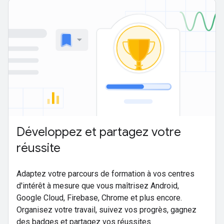
Développez et partagez votre
réussite
Adaptez votre parcours de formation à vos centres
d'intérêt à mesure que vous maîtrisez Android,
Google Cloud, Firebase, Chrome et plus encore.
Organisez votre travail, suivez vos progrès, gagnez
des badges et partagez vos réussites.