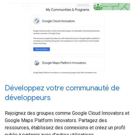
Développez votre communauté de
développeurs
Rejoignez des groupes comme Google Cloud Innovators et
Google Maps Platform Innovators. Partagez des
ressources, établissez des connexions et créez un profil
public à partager avec d'autres utilisateurs.