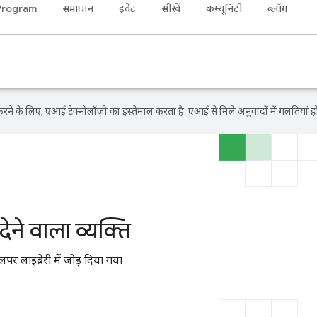
Program
समाधान
इवेंट
सीखें
कम्यूनिटी
ब्लॉग
ने के लिए, एआई टेक्नोलॉजी का इस्तेमाल करता है. एआई से मिले अनुवादों में गलतियां हो
देने वाला व्यक्ति
पर लाइब्रेरी में जोड़ दिया गया