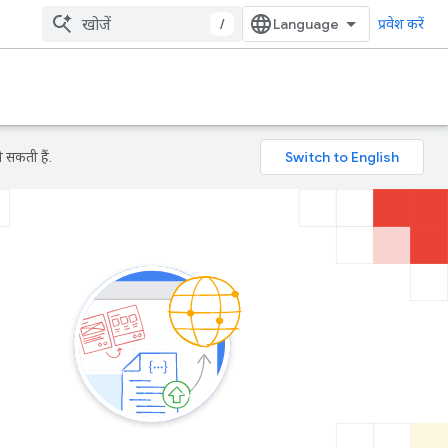
/
प्रवेश करें
 सकती हैं.