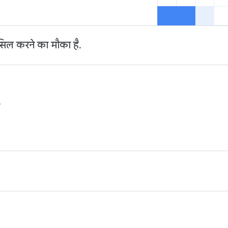
ल करने का मौका है.
.