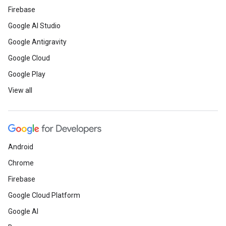
Firebase
Google AI Studio
Google Antigravity
Google Cloud
Google Play
View all
Android
Chrome
Firebase
Google Cloud Platform
Google AI