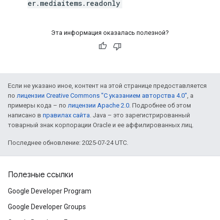
er.mediaitems.readonly
Эта информация оказалась полезной?
Если не указано иное, контент на этой странице предоставляется
по
лицензии Creative Commons "С указанием авторства 4.0"
, а
примеры кода – по
лицензии Apache 2.0
. Подробнее об этом
написано в
правилах сайта
. Java – это зарегистрированный
товарный знак корпорации Oracle и ее аффилированных лиц.
Последнее обновление: 2025-07-24 UTC.
Полезные ссылки
Google Developer Program
Google Developer Groups