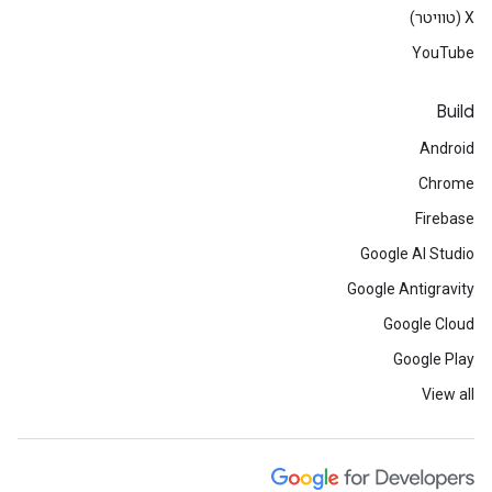
‫X (טוויטר)
YouTube
Build
Android
Chrome
Firebase
Google AI Studio
Google Antigravity
Google Cloud
Google Play
View all