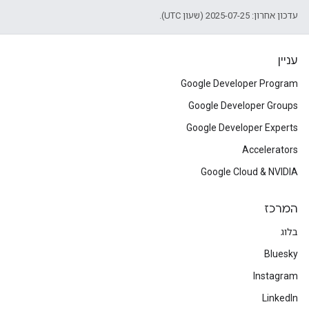
עדכון אחרון: 2025-07-25 (שעון UTC).
עניין
Google Developer Program
Google Developer Groups
Google Developer Experts
Accelerators
Google Cloud & NVIDIA
המרכז
בלוג
Bluesky
Instagram
LinkedIn