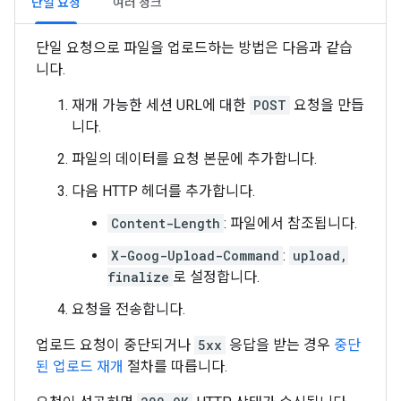
단일 요청
여러 청크
단일 요청으로 파일을 업로드하는 방법은 다음과 같습
니다.
재개 가능한 세션 URL에 대한
POST
요청을 만듭
니다.
파일의 데이터를 요청 본문에 추가합니다.
다음 HTTP 헤더를 추가합니다.
Content-Length
: 파일에서 참조됩니다.
X-Goog-Upload-Command
:
upload,
finalize
로 설정합니다.
요청을 전송합니다.
업로드 요청이 중단되거나
5xx
응답을 받는 경우
중단
된 업로드 재개
절차를 따릅니다.