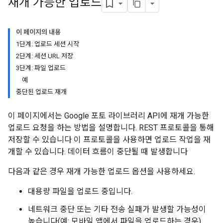
재개 가능한 업로드
이 페이지의 내용
1단계: 업로드 세션 시작
2단계: 세션 URL 저장
3단계: 파일 업로드
예
중단된 업로드 재개
이 페이지에서는 Google 포토 라이브러리 API에 재개 가능한
업로드 요청을 하는 방법을 설명합니다. REST 프로토콜을 통해
저장할 수 있습니다 이 프로토콜을 사용하면 업로드 작업을 재
개할 수 있습니다. 데이터 흐름이 중단될 때 발생합니다
다음과 같은 경우 재개 가능한 업로드 옵션을 사용하세요.
대용량 파일을 업로드 중입니다.
네트워크 중단 또는 기타 전송 실패가 발생할 가능성이
높습니다(예: 모바일 앱에서 파일을 업로드하는 경우).