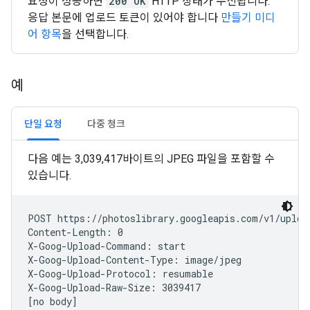
요청이 성공하면
200 OK
HTTP 상태가 수신됩니다.
응답 본문에 업로드 토큰이 있어야 합니다
만들기 미디
어 항목
을 선택합니다.
예
단일 요청
다중 청크
다음 예는 3,039,417바이트의 JPEG 파일을 포함할 수
있습니다.
POST https://photoslibrary.googleapis.com/v1/upload
Content-Length: 0

X-Goog-Upload-Command: start

X-Goog-Upload-Content-Type: image/jpeg

X-Goog-Upload-Protocol: resumable

X-Goog-Upload-Raw-Size: 3039417
