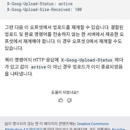
X-Goog-Upload-Status: active

그런 다음 이 오프셋에서 업로드를 재개할 수 있습니다. 결합된
업로드 및 완료 명령어를 전송하지 않는 한 서버에서 제공한 오
프셋에서 재개해야 합니다. 이 경우 오프셋 0에서 재개할 수도
있습니다.
쿼리 명령어의 HTTP 응답에
X-Goog-Upload-Status
헤더
가 있고 값이
active
이 아닌 경우 업로드가 이미 종료되었음
을 나타냅니다.
도움이 되었나요?
달리 명시되지 않는 한 이 페이지의 콘텐츠에는
Creative Commons
Attribution 4.0 라이선스
에 따라 라이선스가 부여되며, 코드 샘플에는
Apache