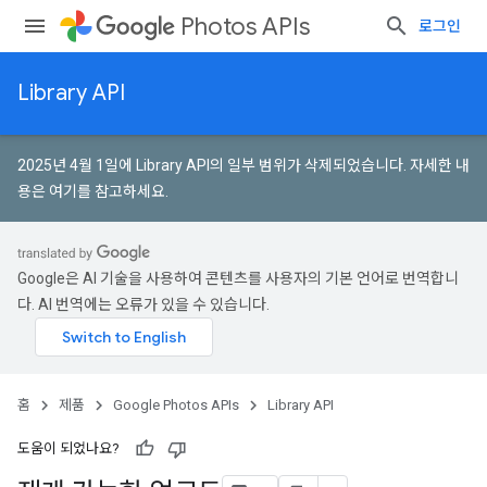
Photos APIs
로그인
Library API
2025년 4월 1일에 Library API의 일부 범위가 삭제되었습니다.
자세한 내
용은 여기를 참고하세요
.
Google은 AI 기술을 사용하여 콘텐츠를 사용자의 기본 언어로 번역합니
다. AI 번역에는 오류가 있을 수 있습니다.
홈
제품
Google Photos APIs
Library API
도움이 되었나요?