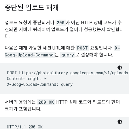
중단된 업로드 재개
업로드 요청이 중단되거나
200
가 아닌 HTTP 상태 코드가 수
신되면 서버에 쿼리하여 업로드가 얼마나 성공했는지 확인합니
다.
다음은 재개 가능한 세션 URL에 대한
POST
요청입니다.
X-
Goog-Upload-Command
는
query
로 설정해야 합니다.
POST https://photoslibrary.googleapis.com/v1/uploads
Content-Length: 0

서버의 응답에는
200 OK
HTTP 상태 코드와 업로드의 현재
크기가 포함됩니다.
HTTP/1.1 200 OK
