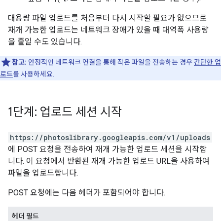
대용량 파일 업로드를 처음부터 다시 시작할 필요가 없으므로
재개 가능한 업로드는 네트워크 장애가 있을 때 대역폭 사용량
을 줄일 수도 있습니다.
참고:
안정적인 네트워크 연결을 통해 작은 파일을 전송하는 경우
간단한 업
로드
를 사용하세요.
1단계: 업로드 세션 시작
https://photoslibrary.googleapis.com/v1/uploads
에 POST 요청을 전송하여 재개 가능한 업로드 세션을 시작합
니다. 이 요청에서 반환된 재개 가능한 업로드 URL을 사용하여
파일을 업로드합니다.
POST 요청에는 다음 헤더가 포함되어야 합니다.
헤더 필드