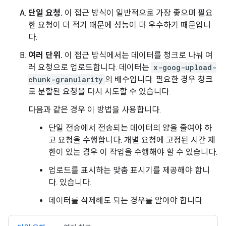
단일 요청.
이 접근 방식이 일반적으로 가장 좋으며 필요
한 요청이 더 적기 때문에 성능이 더 우수하기 때문입니
다.
여러 단위.
이 접근 방식에서는 데이터를 청크로 나눠 여
러 요청으로 업로드합니다. 데이터는
x-goog-upload-
chunk-granularity
의 배수입니다. 필요한 경우 청크
로 분할된 요청을 다시 시도할 수 있습니다.
다음과 같은 경우 이 방법을 사용합니다.
단일 전송에서 전송되는 데이터의 양을 줄여야 하
고 요청을 수행합니다. 개별 요청에 고정된 시간 제
한이 있는 경우 이 작업을 수행해야 할 수 있습니다.
업로드를 표시하는 맞춤 표시기를 제공해야 합니
다. 있습니다.
데이터를 삭제해도 되는 경우를 알아야 합니다.