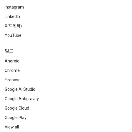
Instagram
LinkedIn
X(트위터)
YouTube
빌드
Android
Chrome
Firebase
Google AI Studio
Google Antigravity
Google Cloud
Google Play
View all