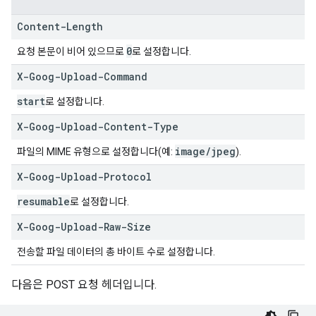
Content-Length
0
요청 본문이 비어 있으므로
로 설정합니다.
X-Goog-Upload-Command
start
로 설정합니다.
X-Goog-Upload-Content-Type
image
/
jpeg
파일의 MIME 유형으로 설정합니다(예:
).
X-Goog-Upload-Protocol
resumable
로 설정합니다.
X-Goog-Upload-Raw-Size
전송할 파일 데이터의 총 바이트 수로 설정합니다.
다음은 POST 요청 헤더입니다.