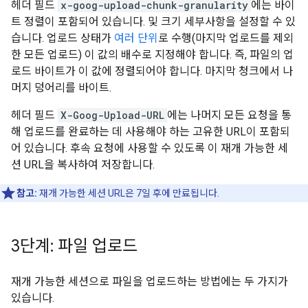
헤더 필드
x-goog-upload-chunk-granularity
에는 바이
트 정렬이 포함되어 있습니다. 및 크기 세부사항을 설정할 수 있
습니다. 업로드 상태가
여러 단위
로 수행(마지막 업로드를 제외
한 모든 업로드) 이 값의 배수로 지정해야 합니다. 즉, 파일의 업
로드 바이트가 이 값에 정렬되어야 합니다. 마지막 청크에서 나
머지 덩어리를 바이트.
헤더 필드
X-Goog-Upload-URL
에는 나머지 모든 요청을 통
해 업로드를 완료하는 데 사용해야 하는 고유한 URL이 포함되
어 있습니다. 후속 요청에 사용할 수 있도록 이 재개 가능한 세
션 URL을 복사하여 저장합니다.
참고:
재개 가능한 세션 URL은 7일 후에 만료됩니다.
3단계: 파일 업로드
재개 가능한 세션으로 파일을 업로드하는 방법에는 두 가지가
있습니다.