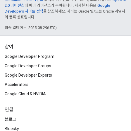
2.0 라이선스
에 따라 라이선스가 부여됩니다. 자세한 내용은
Google
Developers 사이트 정책
을 참조하세요. 자바는 Oracle 및/또는 Oracle 계열사
의 등록 상표입니다.
최종 업데이트: 2025-08-29(UTC)
참여
Google Developer Program
Google Developer Groups
Google Developer Experts
Accelerators
Google Cloud & NVIDIA
연결
블로그
Bluesky