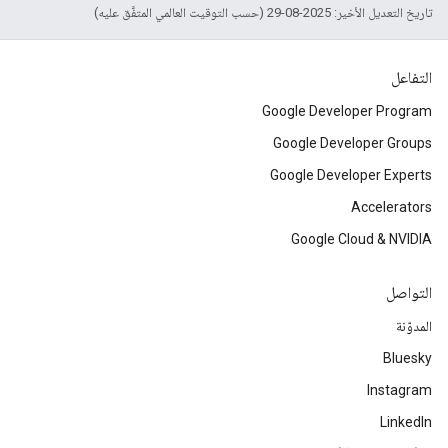
تاريخ التعديل الأخير: 2025-08-29 (حسب التوقيت العالمي المتفَّق عليه)
التفاعل
Google Developer Program
Google Developer Groups
Google Developer Experts
Accelerators
Google Cloud & NVIDIA
التواصل
المدوّنة
Bluesky
Instagram
LinkedIn