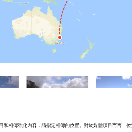
目和相簿強化內容，請指定相簿的位置。對於媒體項目而言，位