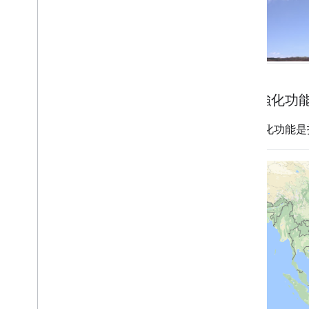
地圖強化功
地圖強化功能是