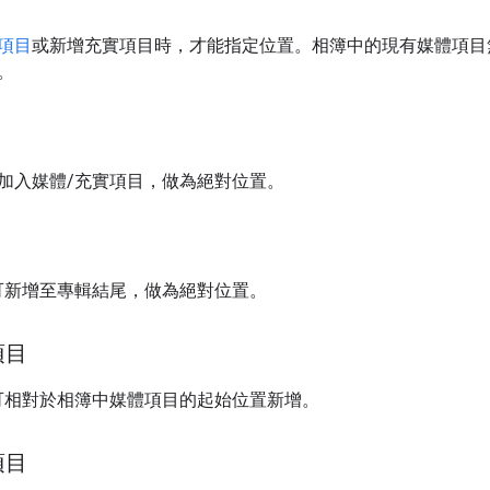
項目
或新增充實項目時，才能指定位置。相簿中的現有媒體項目
。
加入媒體/充實項目，做為絕對位置。
可新增至專輯結尾，做為絕對位置。
項目
可相對於相簿中媒體項目的起始位置新增。
項目