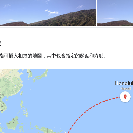
能
指可插入相簿的地圖，其中包含指定的起點和終點。