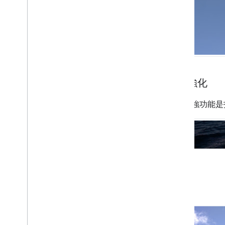
位置強化
位置加強功能是