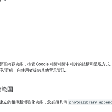
容
豐富內容功能，控管 Google 相簿相簿中相片的結構和呈現方
序/群組，向使用者提供其他背景資訊。
權範圍
建立的相簿新增強化功能，您必須具備
photoslibrary.appen