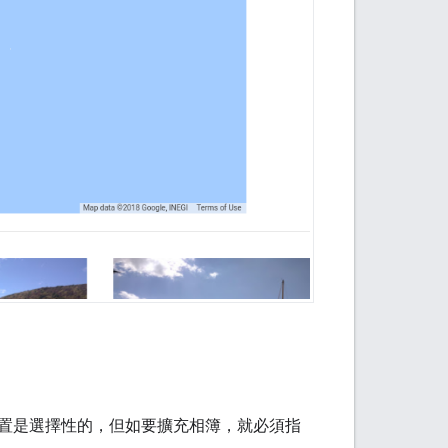
置是選擇性的，但如要擴充相簿，就必須指