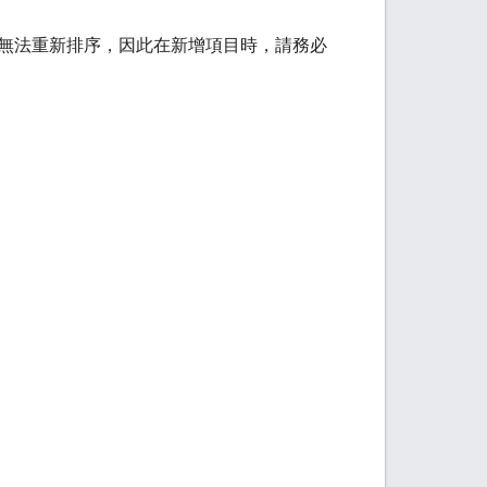
無法重新排序，因此在新增項目時，請務必