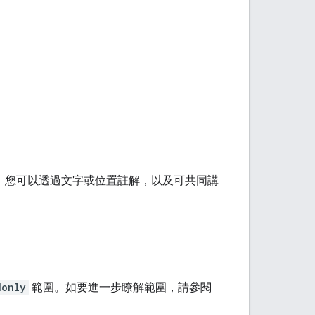
式。您可以透過文字或位置註解，以及可共同講
donly
範圍。如要進一步瞭解範圍，請參閱