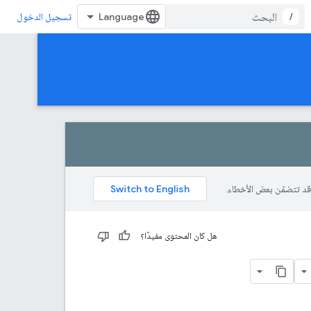
/
تسجيل الدخول
هل كان المحتوى مفيدًا؟