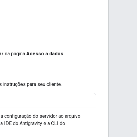
ar
na página
Acesso a dados
.
 instruções para seu cliente.
 a configuração do servidor ao arquivo
a IDE do Antigravity e a CLI do