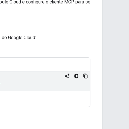
ogle Cloud e configure o cliente MCP para se
o do Google Cloud: