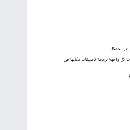
ر على
حفظ
.
ت كل واجهة برمجة تطبيقات فعّلتها في