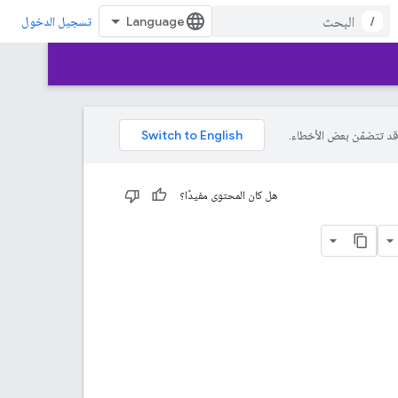
/
تسجيل الدخول
هل كان المحتوى مفيدًا؟