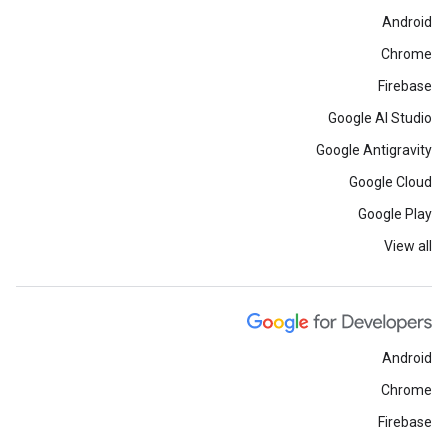
Android
Chrome
Firebase
Google AI Studio
Google Antigravity
Google Cloud
Google Play
View all
Android
Chrome
Firebase