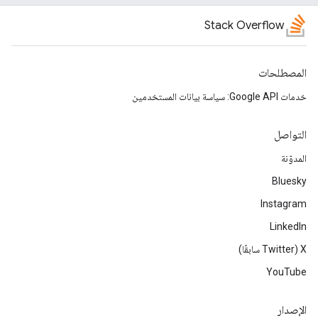
Stack Overflow
المصطلحات
خدمات Google API: سياسة بيانات المستخدمين
التواصل
المدوّنة
Bluesky
Instagram
LinkedIn
‫X ‏(Twitter سابقًا)
YouTube
الإصدار