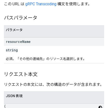
この URL は
gRPC Transcoding
構文を使用します。
パスパラメータ
パラメータ
resource
Name
string
必須。「その他の連絡先」のリソース名選択します。
リクエスト本文
リクエストの本文には、次の構造のデータが含まれます。
JSON 表現
{