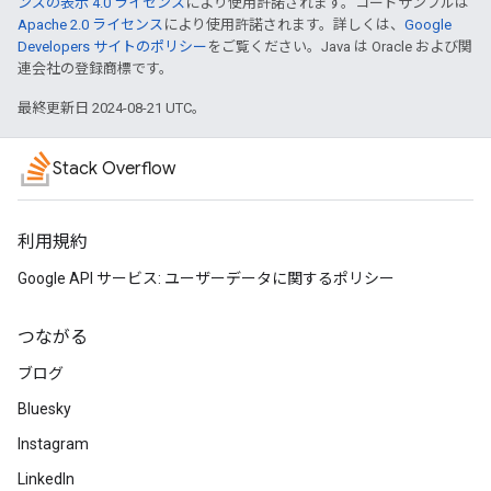
ンズの表示 4.0 ライセンス
により使用許諾されます。コードサンプルは
Apache 2.0 ライセンス
により使用許諾されます。詳しくは、
Google
Developers サイトのポリシー
をご覧ください。Java は Oracle および関
連会社の登録商標です。
最終更新日 2024-08-21 UTC。
Stack Overflow
利用規約
Google API サービス: ユーザーデータに関するポリシー
つながる
ブログ
Bluesky
Instagram
LinkedIn