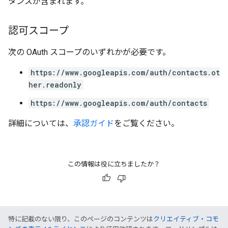
タンスが含まれます。
認可スコープ
次の OAuth スコープのいずれかが必要です。
https://www.googleapis.com/auth/contacts.ot
her.readonly
https://www.googleapis.com/auth/contacts
詳細については、
承認ガイド
をご覧ください。
この情報は役に立ちましたか？
特に記載のない限り、このページのコンテンツは
クリエイティブ・コモ