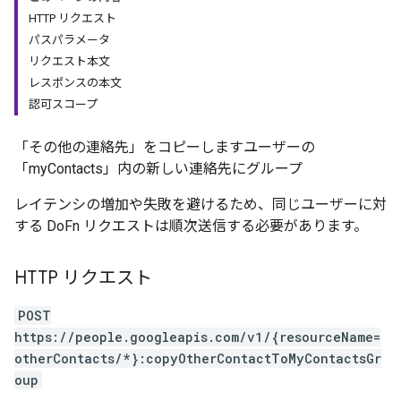
HTTP リクエスト
パスパラメータ
リクエスト本文
レスポンスの本文
認可スコープ
「その他の連絡先」をコピーしますユーザーの
「myContacts」内の新しい連絡先にグループ
レイテンシの増加や失敗を避けるため、同じユーザーに対
する DoFn リクエストは順次送信する必要があります。
HTTP リクエスト
POST
https://people.googleapis.com/v1/{resourceName=
otherContacts/*}:copyOtherContactToMyContactsGr
oup