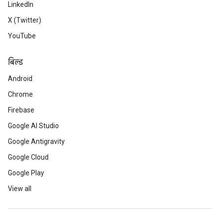
LinkedIn
X (Twitter)
YouTube
बिल्ड
Android
Chrome
Firebase
Google AI Studio
Google Antigravity
Google Cloud
Google Play
View all