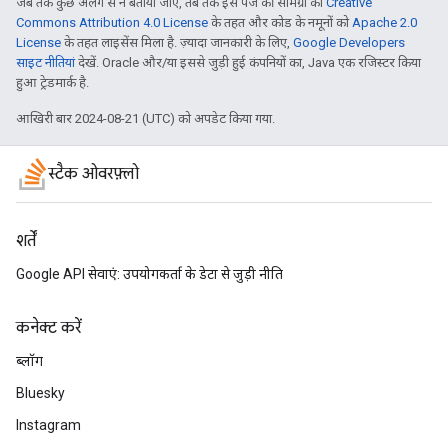
जब तक कुछ अलग से न बताया जाए, तब तक इस पेज की सामग्री को
Creative
Commons Attribution 4.0 License
के तहत और कोड के नमूनों को
Apache 2.0
License
के तहत लाइसेंस मिला है. ज़्यादा जानकारी के लिए,
Google Developers
साइट नीतियां
देखें. Oracle और/या इससे जुड़ी हुई कंपनियों का, Java एक रजिस्टर किया
हुआ ट्रेडमार्क है.
आखिरी बार 2024-08-21 (UTC) को अपडेट किया गया.
स्टैक ओवरफ़्लो
शर्तें
Google API सेवाएं: उपयोगकर्ता के डेटा से जुड़ी नीति
कनेक्ट करें
ब्लॉग
Bluesky
Instagram