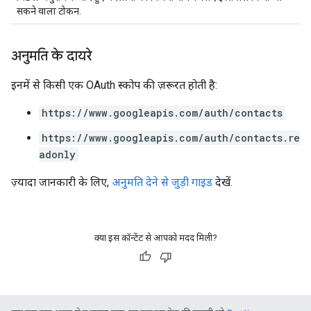
सकने वाला टोकन.
अनुमति के दायरे
इनमें से किसी एक OAuth स्कोप की ज़रूरत होती है:
https://www.googleapis.com/auth/contacts
https://www.googleapis.com/auth/contacts.re
adonly
ज़्यादा जानकारी के लिए,
अनुमति देने से जुड़ी गाइड
देखें.
क्या इस कॉन्टेंट से आपको मदद मिली?