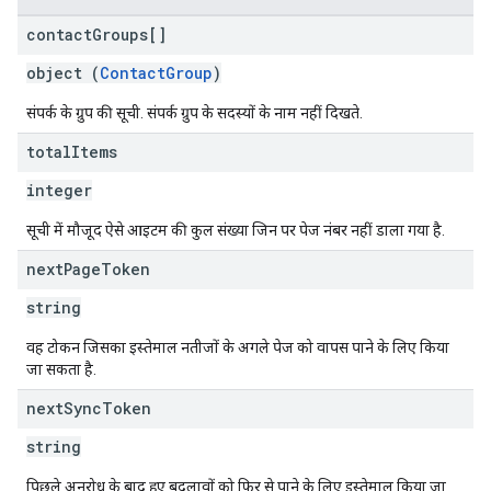
contact
Groups[]
object (
ContactGroup
)
संपर्क के ग्रुप की सूची. संपर्क ग्रुप के सदस्यों के नाम नहीं दिखते.
total
Items
integer
सूची में मौजूद ऐसे आइटम की कुल संख्या जिन पर पेज नंबर नहीं डाला गया है.
next
Page
Token
string
वह टोकन जिसका इस्तेमाल नतीजों के अगले पेज को वापस पाने के लिए किया
जा सकता है.
next
Sync
Token
string
पिछले अनुरोध के बाद हुए बदलावों को फिर से पाने के लिए इस्तेमाल किया जा