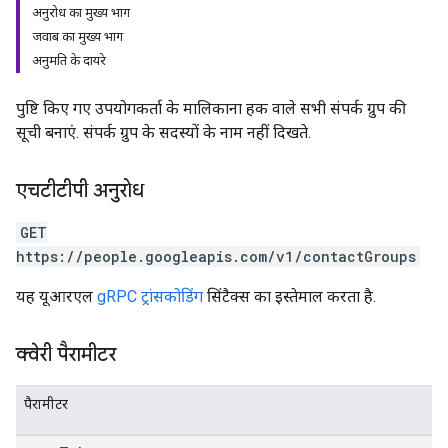
अनुरोध का मुख्य भाग
जवाब का मुख्य भाग
अनुमति के दायरे
पुष्टि किए गए उपयोगकर्ता के मालिकाना हक वाले सभी संपर्क ग्रुप की
सूची बनाएं. संपर्क ग्रुप के सदस्यों के नाम नहीं दिखते.
एचटीटीपी अनुरोध
GET
https://people.googleapis.com/v1/contactGroups
यह यूआरएल
gRPC ट्रांसकोडिंग
सिंटैक्स का इस्तेमाल करता है.
क्वेरी पैरामीटर
पैरामीटर