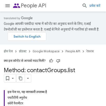
people
People API
प्रवेश करें
Google आपकी पसंदीदा भाषा में कॉन्टेंट का अनुवाद करने के लिए, एआई
टेक्नोलॉजी का इस्तेमाल करता है. एआई से मिले अनुवादों में गलतियां हो सकती हैं.
होम पेज
प्रॉडक्ट
Google Workspace
People API
रेफ़रंस
क्या इस कॉन्टेंट से आपको मदद मिली?
Method: contact
Groups
.
list
इस पेज पर, यह जानकारी उपलब्ध है
एचटीटीपी अनुरोध
क्वेरी पैरामीटर