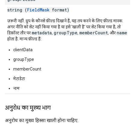
string (
FieldMask
format)
ज़रूरी नहीं. ग्रुप के कौनसे फ़ील्ड दिखाने हैं, यह तय करने के लिए फ़ील्ड मास्क.
अगर नीति को सेट नहीं किया गया है या इसे 'खाली है' पर सेट किया गया है, तो
metadata
groupType
memberCount
name
डिफ़ॉल्ट तौर पर
,
,
, और
होता है. मान्य फ़ील्ड हैं:
clientData
groupType
memberCount
मेटाडेटा
नाम
अनुरोध का मुख्य भाग
अनुरोध का मुख्य हिस्सा खाली होना चाहिए.