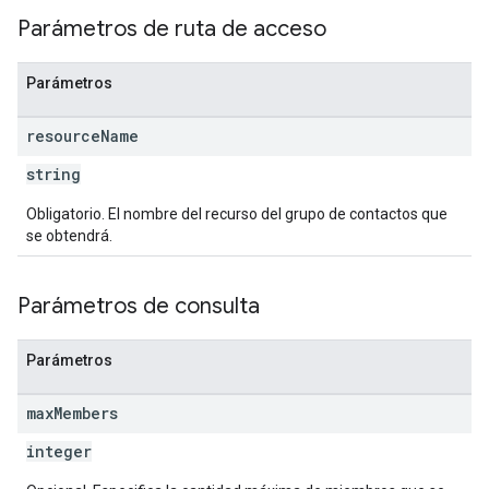
Parámetros de ruta de acceso
Parámetros
resource
Name
string
Obligatorio. El nombre del recurso del grupo de contactos que
se obtendrá.
Parámetros de consulta
Parámetros
max
Members
integer