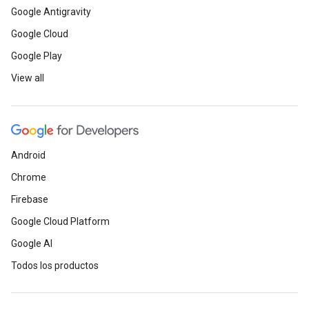
Google Antigravity
Google Cloud
Google Play
View all
Android
Chrome
Firebase
Google Cloud Platform
Google AI
Todos los productos