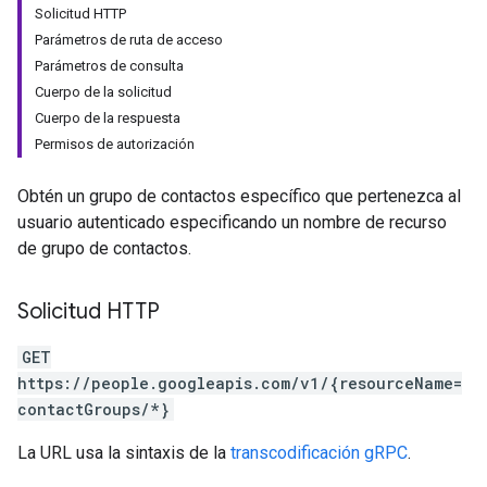
Solicitud HTTP
Parámetros de ruta de acceso
Parámetros de consulta
Cuerpo de la solicitud
Cuerpo de la respuesta
Permisos de autorización
Obtén un grupo de contactos específico que pertenezca al
usuario autenticado especificando un nombre de recurso
de grupo de contactos.
Solicitud HTTP
GET
https://people.googleapis.com/v1/{resourceName=
contactGroups/*}
La URL usa la sintaxis de la
transcodificación gRPC
.