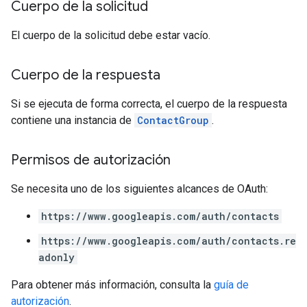
Cuerpo de la solicitud
El cuerpo de la solicitud debe estar vacío.
Cuerpo de la respuesta
Si se ejecuta de forma correcta, el cuerpo de la respuesta
contiene una instancia de
ContactGroup
.
Permisos de autorización
Se necesita uno de los siguientes alcances de OAuth:
https://www.googleapis.com/auth/contacts
https://www.googleapis.com/auth/contacts.re
adonly
Para obtener más información, consulta la
guía de
autorización
.