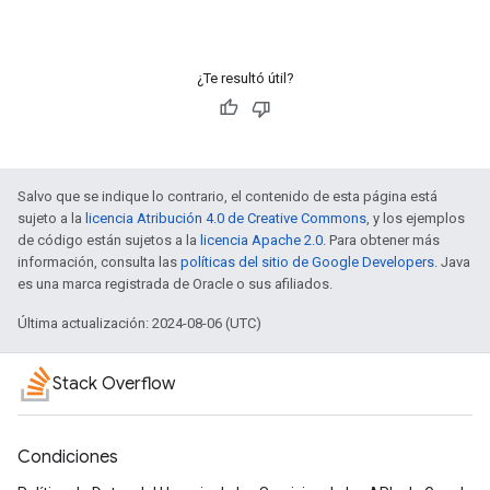
¿Te resultó útil?
Salvo que se indique lo contrario, el contenido de esta página está
sujeto a la
licencia Atribución 4.0 de Creative Commons
, y los ejemplos
de código están sujetos a la
licencia Apache 2.0
. Para obtener más
información, consulta las
políticas del sitio de Google Developers
. Java
es una marca registrada de Oracle o sus afiliados.
Última actualización: 2024-08-06 (UTC)
Stack Overflow
Condiciones