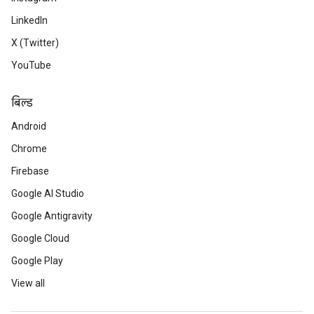
LinkedIn
X (Twitter)
YouTube
बिल्ड
Android
Chrome
Firebase
Google AI Studio
Google Antigravity
Google Cloud
Google Play
View all