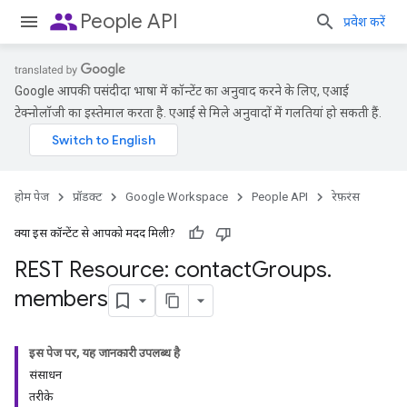
people
People API
प्रवेश करें
Google आपकी पसंदीदा भाषा में कॉन्टेंट का अनुवाद करने के लिए, एआई
टेक्नोलॉजी का इस्तेमाल करता है. एआई से मिले अनुवादों में गलतियां हो सकती हैं.
होम पेज
प्रॉडक्ट
Google Workspace
People API
रेफ़रंस
क्या इस कॉन्टेंट से आपको मदद मिली?
REST Resource: contact
Groups
.
members
इस पेज पर, यह जानकारी उपलब्ध है
संसाधन
तरीके