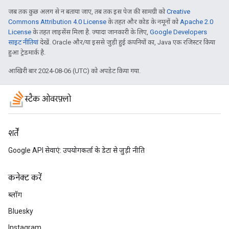
जब तक कुछ अलग से न बताया जाए, तब तक इस पेज की सामग्री को
Creative
Commons Attribution 4.0 License
के तहत और कोड के नमूनों को
Apache 2.0
License
के तहत लाइसेंस मिला है. ज़्यादा जानकारी के लिए,
Google Developers
साइट नीतियां
देखें. Oracle और/या इससे जुड़ी हुई कंपनियों का, Java एक रजिस्टर किया
हुआ ट्रेडमार्क है.
आखिरी बार 2024-08-06 (UTC) को अपडेट किया गया.
स्टैक ओवरफ़्लो
शर्तें
Google API सेवाएं: उपयोगकर्ता के डेटा से जुड़ी नीति
कनेक्ट करें
ब्लॉग
Bluesky
Instagram