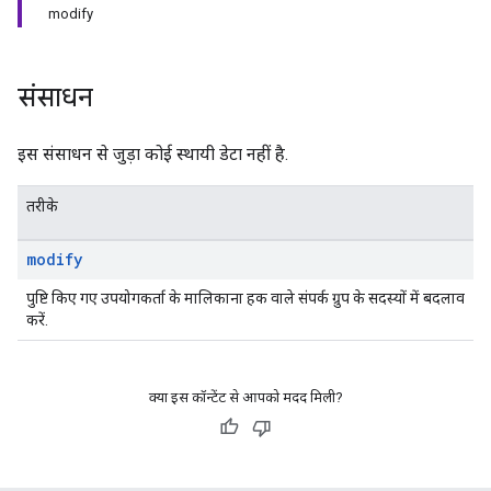
modify
संसाधन
इस संसाधन से जुड़ा कोई स्थायी डेटा नहीं है.
तरीके
modify
पुष्टि किए गए उपयोगकर्ता के मालिकाना हक वाले संपर्क ग्रुप के सदस्यों में बदलाव
करें.
क्या इस कॉन्टेंट से आपको मदद मिली?