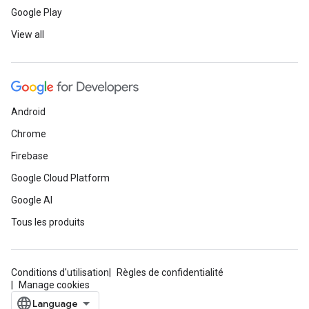
Google Play
View all
Android
Chrome
Firebase
Google Cloud Platform
Google AI
Tous les produits
Conditions d'utilisation
Règles de confidentialité
Manage cookies