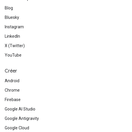
Blog
Bluesky
Instagram
LinkedIn
X (Twitter)
YouTube
Créer
Android
Chrome
Firebase
Google AI Studio
Google Antigravity
Google Cloud