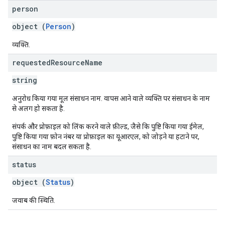
person
object (
Person
)
व्यक्ति.
requested
Resource
Name
string
अनुरोध किया गया मूल संसाधन नाम. वापस आने वाले व्यक्ति पर संसाधन के नाम
से अलग हो सकता है.
संपर्क और प्रोफ़ाइल को लिंक करने वाले फ़ील्ड, जैसे कि पुष्टि किया गया ईमेल,
पुष्टि किया गया फ़ोन नंबर या प्रोफ़ाइल का यूआरएल, को जोड़ने या हटाने पर,
संसाधन का नाम बदल सकता है.
status
object (
Status
)
जवाब की स्थिति.