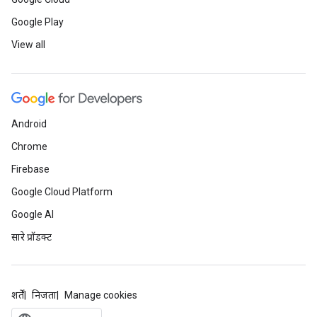
Google Play
View all
Android
Chrome
Firebase
Google Cloud Platform
Google AI
सारे प्रॉडक्ट
शर्तें
निजता
Manage cookies