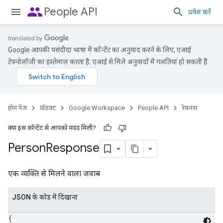
people
People API
प्रवेश करें
Google आपकी पसंदीदा भाषा में कॉन्टेंट का अनुवाद करने के लिए, एआई
टेक्नोलॉजी का इस्तेमाल करता है. एआई से मिले अनुवादों में गलतियां हो सकती हैं.
होम पेज
प्रॉडक्ट
Google Workspace
People API
रेफ़रंस
क्या इस कॉन्टेंट से आपको मदद मिली?
Person
Response
एक व्यक्ति से मिलने वाला जवाब
JSON के काेड में दिखाना
{