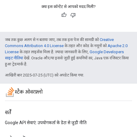
क्या इस कॉन्टेंट से आपको मदद मिली?
जब तक कुछ अलग से न बताया जाए, तब तक इस पेज की सामग्री को
Creative
Commons Attribution 4.0 License
के तहत और कोड के नमूनों को
Apache 2.0
License
के तहत लाइसेंस मिला है. ज़्यादा जानकारी के लिए,
Google Developers
साइट नीतियां
देखें. Oracle और/या इससे जुड़ी हुई कंपनियों का, Java एक रजिस्टर किया
हुआ ट्रेडमार्क है.
आखिरी बार 2025-07-25 (UTC) को अपडेट किया गया.
स्टैक ओवरफ़्लो
शर्तें
Google API सेवाएं: उपयोगकर्ता के डेटा से जुड़ी नीति