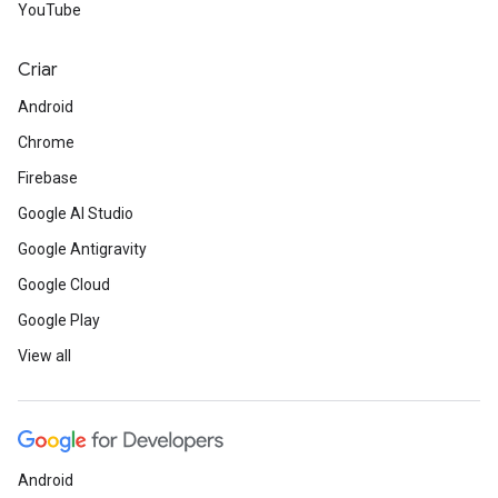
YouTube
Criar
Android
Chrome
Firebase
Google AI Studio
Google Antigravity
Google Cloud
Google Play
View all
Android