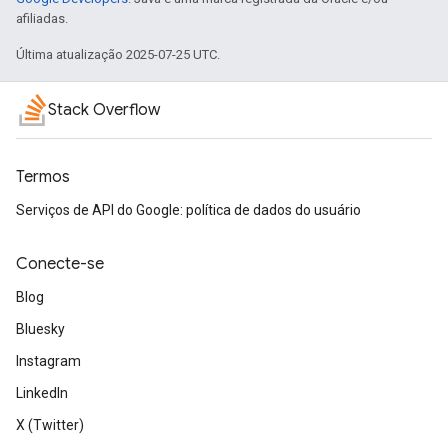
afiliadas.
Última atualização 2025-07-25 UTC.
Stack Overflow
Termos
Serviços de API do Google: política de dados do usuário
Conecte-se
Blog
Bluesky
Instagram
LinkedIn
X (Twitter)