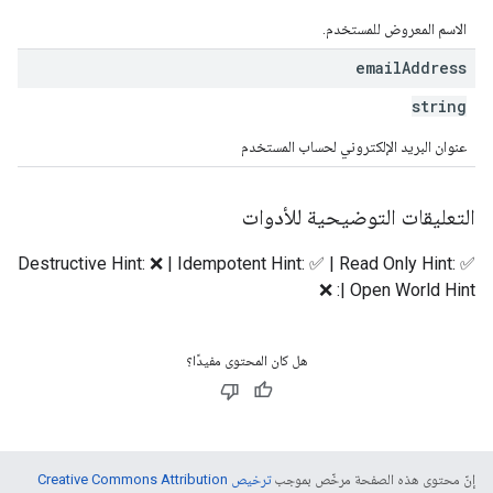
الاسم المعروض للمستخدم.
email
Address
string
عنوان البريد الإلكتروني لحساب المستخدم
التعليقات التوضيحية للأدوات
Destructive Hint: ❌ | Idempotent Hint: ✅ | Read Only Hint: ✅
| Open World Hint: ❌
هل كان المحتوى مفيدًا؟
إنّ محتوى هذه الصفحة مرخّص بموجب
ترخيص Creative Commons Attribution