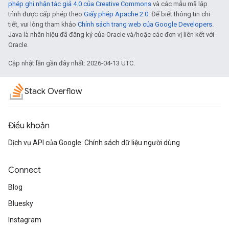
phép ghi nhận tác giả 4.0 của Creative Commons
và các mẫu mã lập
trình được cấp phép theo
Giấy phép Apache 2.0
. Để biết thông tin chi
tiết, vui lòng tham khảo
Chính sách trang web của Google Developers
.
Java là nhãn hiệu đã đăng ký của Oracle và/hoặc các đơn vị liên kết với
Oracle.
Cập nhật lần gần đây nhất: 2026-04-13 UTC.
Stack Overflow
Điều khoản
Dịch vụ API của Google: Chính sách dữ liệu người dùng
Connect
Blog
Bluesky
Instagram