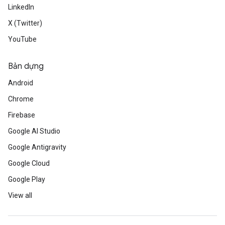
LinkedIn
X (Twitter)
YouTube
Bản dựng
Android
Chrome
Firebase
Google AI Studio
Google Antigravity
Google Cloud
Google Play
View all