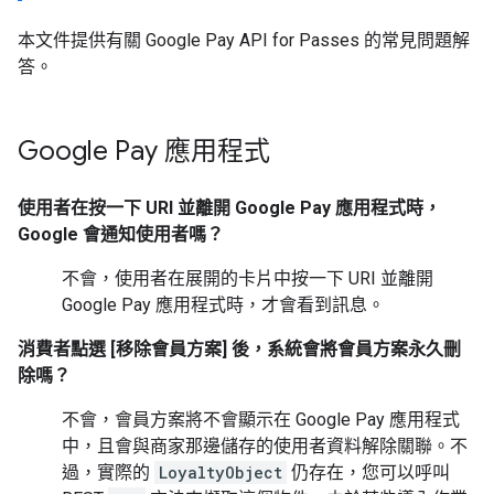
本文件提供有關 Google Pay API for Passes 的常見問題解
答。
Google Pay 應用程式
使用者在按一下 URI 並離開 Google Pay 應用程式時，
Google 會通知使用者嗎？
不會，使用者在展開的卡片中按一下 URI 並離開
Google Pay 應用程式時，才會看到訊息。
消費者點選 [移除會員方案] 後，系統會將會員方案永久刪
除嗎？
不會，會員方案將不會顯示在 Google Pay 應用程式
中，且會與商家那邊儲存的使用者資料解除關聯。不
過，實際的
LoyaltyObject
仍存在，您可以呼叫