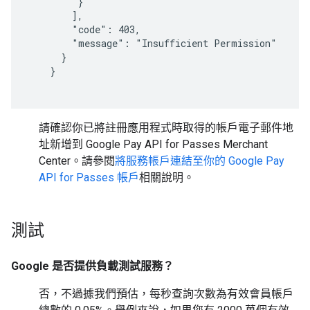
         }

        ],

        "code": 403,

        "message": "Insufficient Permission"

      }

    }

請確認你已將註冊應用程式時取得的帳戶電子郵件地
址新增到 Google Pay API for Passes Merchant
Center。請參閱
將服務帳戶連結至你的 Google Pay
API for Passes 帳戶
相關說明。
測試
Google 是否提供負載測試服務？
否，不過據我們預估，每秒查詢次數為有效會員帳戶