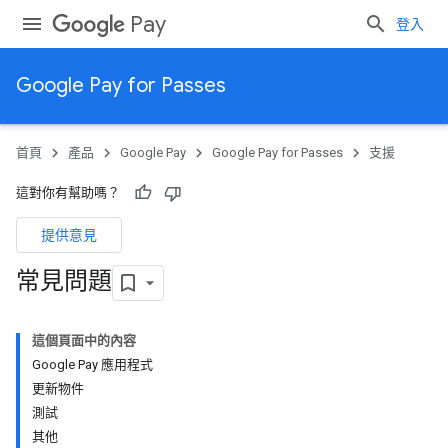
Pay
登入
Google Pay for Passes
首頁
產品
Google Pay
Google Pay for Passes
支援
這對你有幫助嗎？
提供意見
常見問題
這個頁面中的內容
Google Pay 應用程式
更新物件
測試
其他