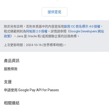
提供意見
除非另有註明，否則本頁面中的內容是採用
創用 CC 姓名標示 4.0 授權
，
程式碼範例則為
阿帕契 2.0 授權
。詳情請參閱《
Google Developers 網站
政策
》。Java 是 Oracle 和/或其關聯企業的註冊商標。
上次更新時間：2024-10-16 (世界標準時間)。
產品資訊
服務條款
支援
申請使用 Google Pay API for Passes
相關連結