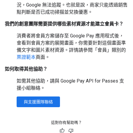
況，Google 無法追蹤。也就是說，商家只能透過銷售
點判斷是否已成功掃描並兌換優惠。
我們的創意團隊需要提供哪些素材資源才能建立會員卡？
消費者將會員方案儲存至 Google Pay 應用程式後，
會看到會員方案的展開畫面，你需要針對這個畫面準
備文字和圖片素材資源。詳情請參閱「會員」類別的
票證範本
頁面。
如何取得其他協助？
如需其他協助，請與 Google Pay API for Passes 支
援小組聯絡。
與支援團隊聯絡
這對你有幫助嗎？