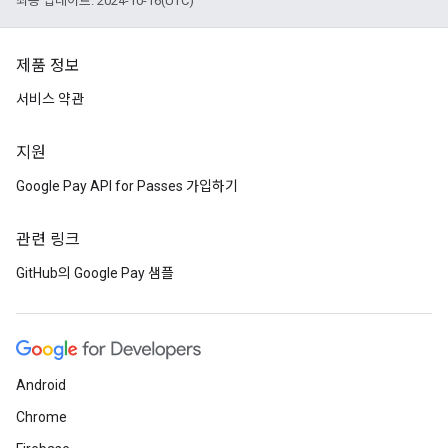
최종 업데이트: 2024-10-16(UTC)
제품 정보
서비스 약관
지원
Google Pay API for Passes 가입하기
관련 링크
GitHub의 Google Pay 샘플
Android
Chrome