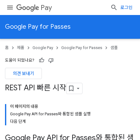
Pay
로그인
Google Pay for Passes
홈
제품
Google Pay
Google Pay for Passes
샘플
도움이 되었나요?
의견 보내기
REST API 빠른 시작
이 페이지의 내용
Google Pay API for Passes와 통합된 샘플 실행
다음 단계
Google Pay API for Passes와 통합된 샘