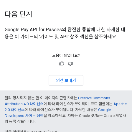
다음 단계
Google Pay API for Passes의 완전한 통합에 대한 자세한 내
용은 이 가이드의 '가이드 및 API' 참조 섹션을 참조하세요.
도움이 되었나요?
의견 보내기
달리 명시되지 않는 한 이 페이지의 콘텐츠에는
Creative Commons
Attribution 4.0 라이선스
에 따라 라이선스가 부여되며, 코드 샘플에는
Apache
2.0 라이선스
에 따라 라이선스가 부여됩니다. 자세한 내용은
Google
Developers 사이트 정책
을 참조하세요. 자바는 Oracle 및/또는 Oracle 계열사
의 등록 상표입니다.