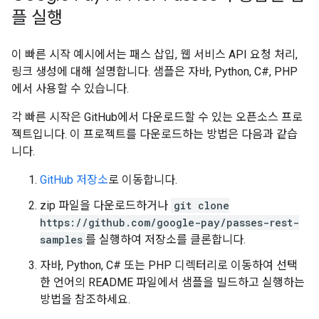
플 실행
이 빠른 시작 예시에서는 패스 삽입, 웹 서비스 API 요청 처리,
링크 생성에 대해 설명합니다. 샘플은 자바, Python, C#, PHP
에서 사용할 수 있습니다.
각 빠른 시작은 GitHub에서 다운로드할 수 있는 오픈소스 프로
젝트입니다. 이 프로젝트를 다운로드하는 방법은 다음과 같습
니다.
GitHub 저장소
로 이동합니다.
zip 파일을 다운로드하거나
git clone
https://github.com/google-pay/passes-rest-
samples
를 실행하여 저장소를 클론합니다.
자바, Python, C# 또는 PHP 디렉터리로 이동하여 선택
한 언어의 README 파일에서 샘플을 빌드하고 실행하는
방법을 참조하세요.