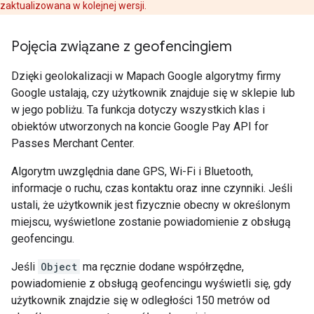
zaktualizowana w kolejnej wersji.
Pojęcia związane z geofencingiem
Dzięki geolokalizacji w Mapach Google algorytmy firmy
Google ustalają, czy użytkownik znajduje się w sklepie lub
w jego pobliżu. Ta funkcja dotyczy wszystkich klas i
obiektów utworzonych na koncie Google Pay API for
Passes Merchant Center.
Algorytm uwzględnia dane GPS, Wi-Fi i Bluetooth,
informacje o ruchu, czas kontaktu oraz inne czynniki. Jeśli
ustali, że użytkownik jest fizycznie obecny w określonym
miejscu, wyświetlone zostanie powiadomienie z obsługą
geofencingu.
Jeśli
Object
ma ręcznie dodane współrzędne,
powiadomienie z obsługą geofencingu wyświetli się, gdy
użytkownik znajdzie się w odległości 150 metrów od