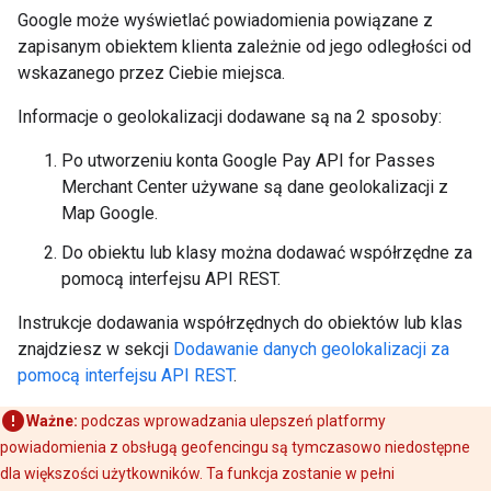
Google może wyświetlać powiadomienia powiązane z
zapisanym obiektem klienta zależnie od jego odległości od
wskazanego przez Ciebie miejsca.
Informacje o geolokalizacji dodawane są na 2 sposoby:
Po utworzeniu konta Google Pay API for Passes
Merchant Center używane są dane geolokalizacji z
Map Google.
Do obiektu lub klasy można dodawać współrzędne za
pomocą interfejsu API REST.
Instrukcje dodawania współrzędnych do obiektów lub klas
znajdziesz w sekcji
Dodawanie danych geolokalizacji za
pomocą interfejsu API REST
.
Ważne:
podczas wprowadzania ulepszeń platformy
powiadomienia z obsługą geofencingu są tymczasowo niedostępne
dla większości użytkowników. Ta funkcja zostanie w pełni