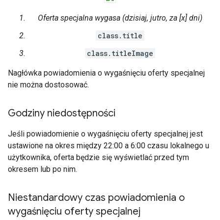
Oferta specjalna wygasa (dzisiaj, jutro, za [x] dni)
class.title
class.titleImage
Nagłówka powiadomienia o wygaśnięciu oferty specjalnej
nie można dostosować.
Godziny niedostępności
Jeśli powiadomienie o wygaśnięciu oferty specjalnej jest
ustawione na okres między 22:00 a 6:00 czasu lokalnego u
użytkownika, oferta będzie się wyświetlać przed tym
okresem lub po nim.
Niestandardowy czas powiadomienia o
wygaśnięciu oferty specjalnej