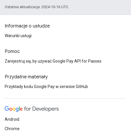
Ostatnia aktualizacja: 2024-10-16 UTC.
Informacje o usłudze
Warunki usługi
Pomoc
Zarejestruj się, by używać Google Pay API for Passes
Przydatne materiały
Przykłady kodu Google Pay w serwisie GitHub
Android
Chrome