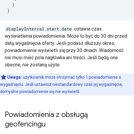
  }

}
displayInterval.start.date
ustawia czas
wyświetlenia powiadomienia. Może to być do 30 dni przed
datą wygaśnięcia oferty. Jeśli podasz dłuższy okres,
powiadomienie wyświetli się przy 30 dniach. Wiadomość
nie musi mieć pola nagłówka ani treści. Jeśli będą one
obecne, nie zostaną użyte.
Uwaga:
użytkownik może otrzymać tylko 1 powiadomienie o
wygaśnięciu. Jeśli ustawisz niestandardowy czas jej wygaśnięcia,
domyślne powiadomienie się nie wyświetli.
Powiadomienia z obsługą
geofencingu