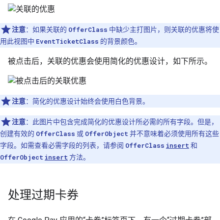
注意
：如果关联的
OfferClass
中缺少主打图片，则关联的优惠将使
用此视图中
EventTicketClass
的背景颜色。
被点击后，关联的优惠会使用简化的优惠设计，如下所示。
注意
：简化的优惠设计始终会使用白色背景。
注意
：此图片中包含完成简化的优惠设计所必需的所有字段。但是，
创建有效的
OfferClass
或
OfferObject
并不意味着必须使用所有这些
字段。如需查看必需字段的列表，请参阅
OfferClass
insert
和
OfferObject
insert
方法。
处理过期卡券