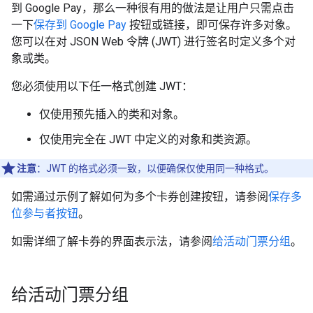
到 Google Pay，那么一种很有用的做法是让用户只需点击
一下
保存到 Google Pay
按钮或链接，即可保存许多对象。
您可以在对 JSON Web 令牌 (JWT) 进行签名时定义多个对
象或类。
您必须使用以下任一格式创建 JWT：
仅使用预先插入的类和对象。
仅使用完全在 JWT 中定义的对象和类资源。
注意
：JWT 的格式必须一致，以便确保仅使用同一种格式。
如需通过示例了解如何为多个卡券创建按钮，请参阅
保存多
位参与者按钮
。
如需详细了解卡券的界面表示法，请参阅
给活动门票分组
。
给活动门票分组