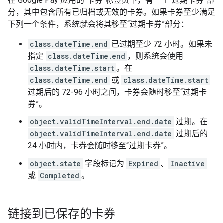
在 Google Pay 应用的“卡券”标签页下，有一个“过期卡券”部
分，其中包含所有已归档或无效的卡券。如果卡券至少满足
下列一个条件，系统就会将其移至“过期卡券”部分：
class.dateTime.end
已过期至少 72 小时。如果未
指定
class.dateTime.end
，则系统会使用
class.dateTime.start
。在
class.dateTime.end
或
class.dateTime.start
过期后的 72-96 小时之间，卡券会随时移至“过期卡
券”。
object.validTimeInterval.end.date
过期。在
object.validTimeInterval.end.date
过期后的
24 小时内，卡券会随时移至“过期卡券”。
object.state
字段标记为
Expired
、
Inactive
或
Completed
。
链接到已保存的卡券