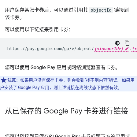
用户保存某张卡券后，可以通过引用其
objectId
链接到
该卡券。
可以使用以下链接来引用卡券：
https://pay.google.com/gp/v/object/
{<issuerId>}
.
{<
您可以使用 Google Pay 应用或网络浏览器查看卡券。
注意
：如果用户没有保存卡券，则会收到“找不到内容”错误。如果用
户安装了 Google Pay 应用，则上述链接在离线状态下依然有效。
从已保存的 Google Pay 卡券进行链接
您可以链接到已保存的 Google Pay 卡券标题下方的应用或