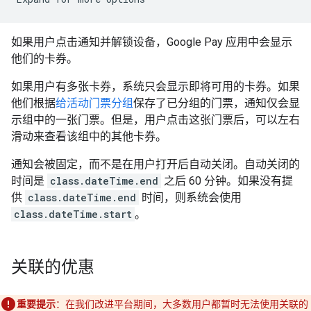
如果用户点击通知并解锁设备，Google Pay 应用中会显示
他们的卡券。
如果用户有多张卡券，系统只会显示即将可用的卡券。如果
他们根据
给活动门票分组
保存了已分组的门票，通知仅会显
示组中的一张门票。但是，用户点击这张门票后，可以左右
滑动来查看该组中的其他卡券。
通知会被固定，而不是在用户打开后自动关闭。自动关闭的
时间是
class.dateTime.end
之后 60 分钟。如果没有提
供
class.dateTime.end
时间，则系统会使用
class.dateTime.start
。
关联的优惠
重要提示
：在我们改进平台期间，大多数用户都暂时无法使用关联的