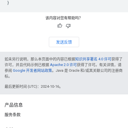
该内容对您有帮助吗？
发送反馈
如未另行说明，那么本页面中的内容已根据
知识共享署名 4.0 许可
获得了
许可，并且代码示例已根据
Apache 2.0 许可
获得了许可。有关详情，请
参阅
Google 开发者网站政策
。Java 是 Oracle 和/或其关联公司的注册商
标。
最后更新时间 (UTC)：2024-10-16。
产品信息
服务条款