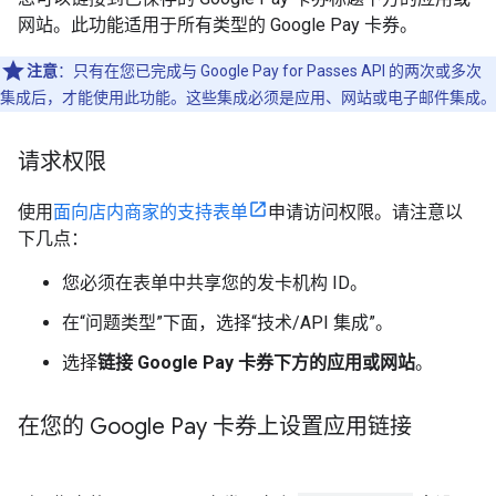
网站。此功能适用于所有类型的 Google Pay 卡券。
注意
：只有在您已完成与 Google Pay for Passes API 的两次或多次
集成后，才能使用此功能。这些集成必须是应用、网站或电子邮件集成。
请求权限
使用
面向店内商家的支持表单
申请访问权限。请注意以
下几点：
您必须在表单中共享您的发卡机构 ID。
在“问题类型”
下面，选择“技术/API 集成”。
选择
链接 Google Pay 卡券下方的应用或网站
。
在您的 Google Pay 卡券上设置应用链接