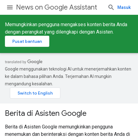
News on Google Assistant
Masuk
Memungkinkan pengguna mengakses konten berita Anda
dengan perangkat yang dilengkapi dengan Asisten.
Pusat bantuan
Google menggunakan teknologi AI untuk menerjemahkan konten
ke dalam bahasa pilihan Anda. Terjemahan AI mungkin
mengandung kesalahan.
Berita di Asisten Google
Berita di Asisten Google memungkinkan pengguna
menemukan dan berinteraksi dengan konten berita Anda di