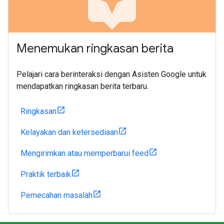
assistant
Menemukan ringkasan berita
Pelajari cara berinteraksi dengan Asisten Google untuk
mendapatkan ringkasan berita terbaru.
Ringkasan
Kelayakan dan ketersediaan
Mengirimkan atau memperbarui feed
Praktik terbaik
Pemecahan masalah