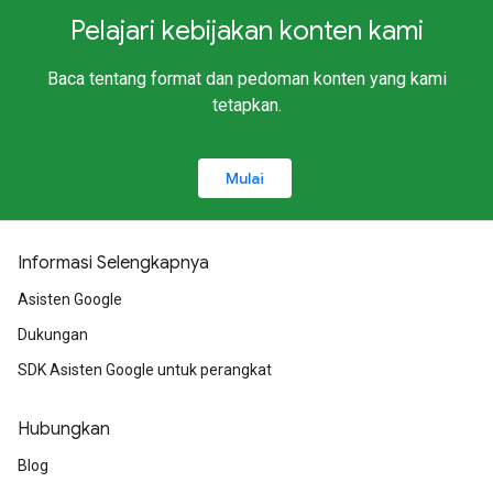
Pelajari kebijakan konten kami
Baca tentang format dan pedoman konten yang kami
tetapkan.
Mulai
Informasi Selengkapnya
Asisten Google
Dukungan
SDK Asisten Google untuk perangkat
Hubungkan
Blog