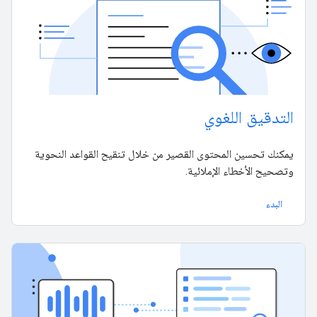
التدقيق اللغوي
يمكنك تحسين المحتوى القصير من خلال تنقيح القواعد النحوية
وتصحيح الأخطاء الإملائية.
البدء