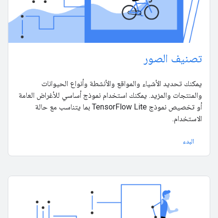
تصنيف الصور
يمكنك تحديد الأشياء والمواقع والأنشطة وأنواع الحيوانات
والمنتجات والمزيد. يمكنك استخدام نموذج أساسي للأغراض العامة
أو تخصيص نموذج TensorFlow Lite بما يتناسب مع حالة
الاستخدام.
البدء