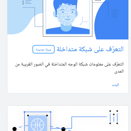
التعرّف على شبكة متداخلة
ميزة جديدة
التعرّف على معلومات شبكة الوجه المتداخلة في الصور القريبة من
المدى
البدء