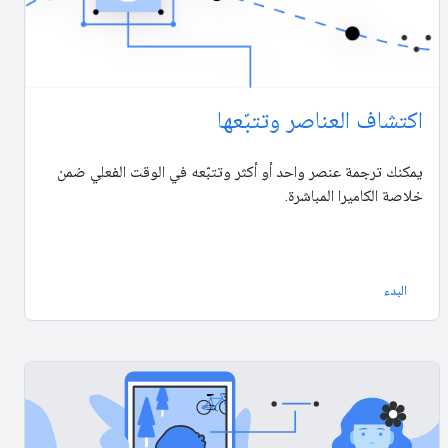
اكتشاف العناصر وتتبّعها
يمكنك ترجمة عنصر واحد أو أكثر وتتبّعه في الوقت الفعلي ضمن
خلاصة الكاميرا المباشرة.
البدء