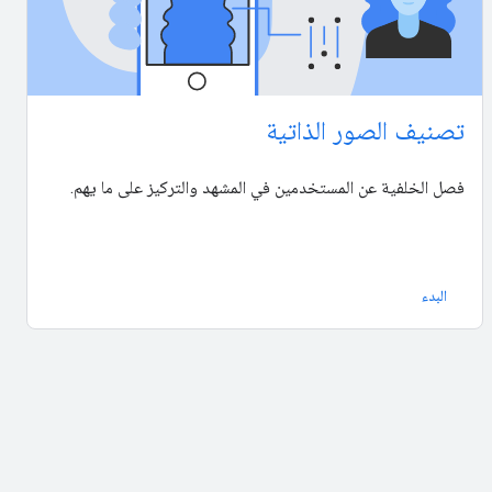
تصنيف الصور الذاتية
فصل الخلفية عن المستخدمين في المشهد والتركيز على ما يهم.
البدء