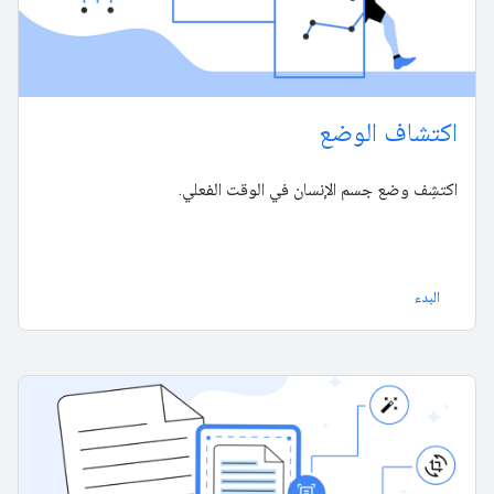
اكتشاف الوضع
اكتشِف وضع جسم الإنسان في الوقت الفعلي.
البدء