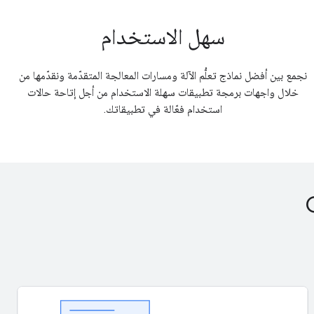
سهل الاستخدام
نجمع بين أفضل نماذج تعلُّم الآلة ومسارات المعالجة المتقدّمة ونقدّمها من
خلال واجهات برمجة تطبيقات سهلة الاستخدام من أجل إتاحة حالات
استخدام فعّالة في تطبيقاتك.