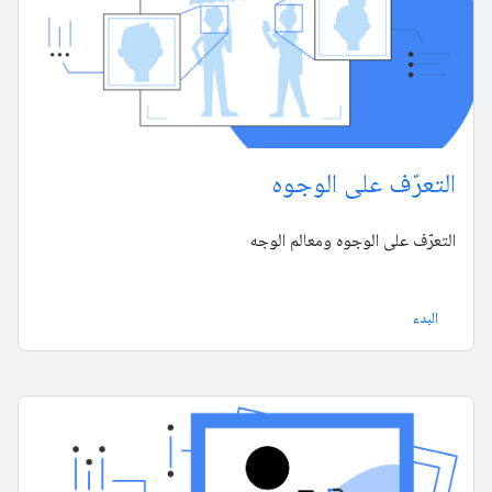
التعرّف على الوجوه
التعرّف على الوجوه ومعالم الوجه
البدء