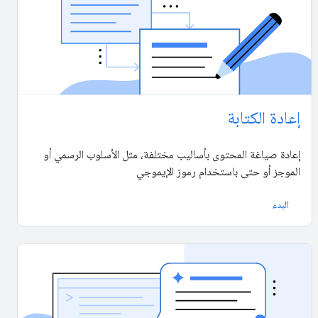
إعادة الكتابة
إعادة صياغة المحتوى بأساليب مختلفة، مثل الأسلوب الرسمي أو
الموجز أو حتى باستخدام رموز الإيموجي
البدء