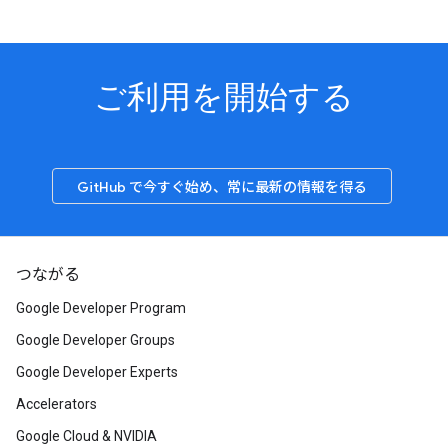
ご利用を開始する
GitHub で今すぐ始め、常に最新の情報を得る
つながる
Google Developer Program
Google Developer Groups
Google Developer Experts
Accelerators
Google Cloud & NVIDIA