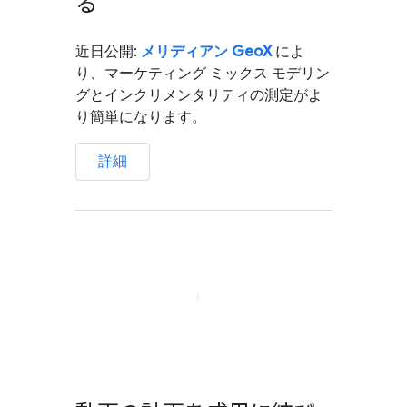
る
近日公開:
メリディアン GeoX
によ
り、マーケティング ミックス モデリン
グとインクリメンタリティの測定がよ
り簡単になります。
詳細