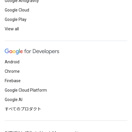
Google Antigravity
Google Cloud
Google Play
View all
Android
Chrome
Firebase
Google Cloud Platform
Google AI
すべてのプロダクト