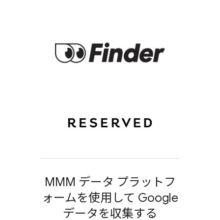
MMM データ プラットフ
ォームを使用して Google
データを収集する