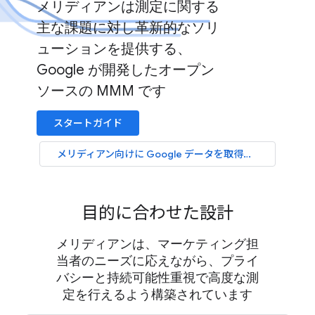
メリディアンは測定に関する
主な課題に対し革新的なソリ
ューションを提供する、
Google が開発したオープン
ソースの MMM です
スタートガイド
メリディアン向けに Google データを取得する
目的に合わせた設計
メリディアンは、マーケティング担
当者のニーズに応えながら、プライ
バシーと持続可能性重視で高度な測
定を行えるよう構築されています