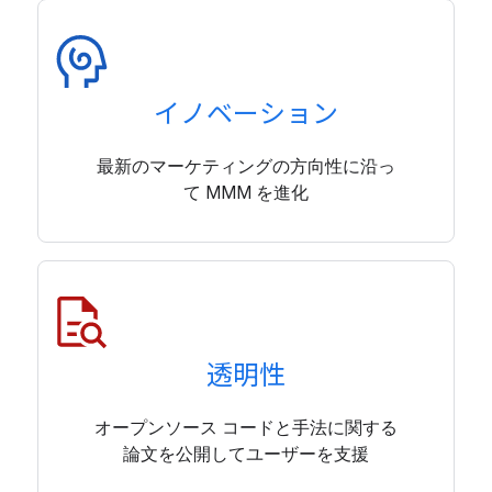
イノベーション
最新のマーケティングの方向性に沿っ
て MMM を進化
透明性
オープンソース コードと手法に関する
論文を公開してユーザーを支援