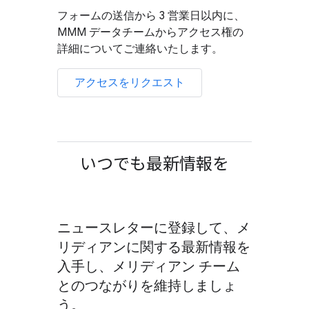
フォームの送信から 3 営業日以内に、
MMM データチームからアクセス権の
詳細についてご連絡いたします。
アクセスをリクエスト
いつでも最新情報を