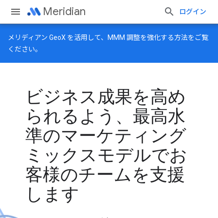
Meridian
ログイン
メリディアン GeoX
を活用して、MMM 調整を強化する方法をご覧
ください。
ビジネス成果を高め
られるよう、最高水
準のマーケティング
ミックスモデルでお
客様のチームを支援
します