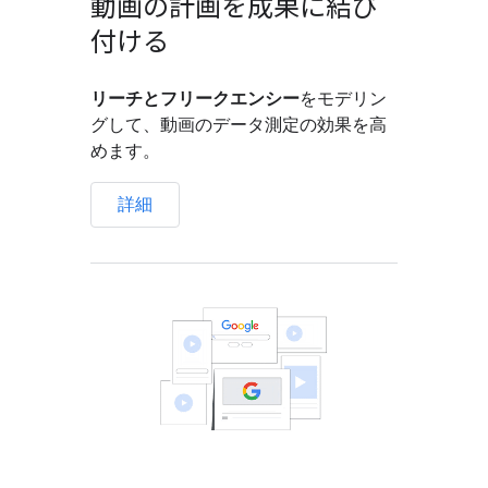
動画の計画を成果に結び
付ける
リーチとフリークエンシー
をモデリン
グして、動画のデータ測定の効果を高
めます。
詳細