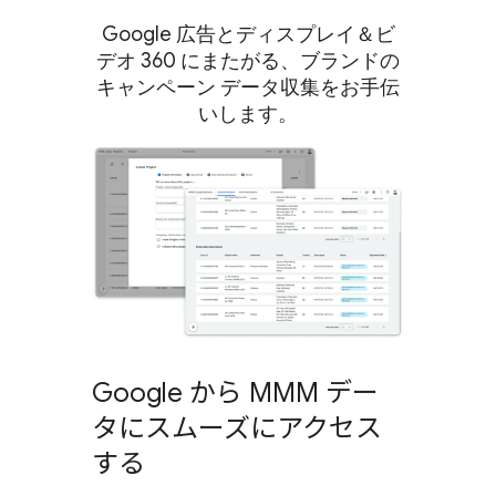
Google 広告とディスプレイ＆ビ
デオ 360 にまたがる、ブランドの
キャンペーン データ収集をお手伝
いします。
Google から MMM デー
タにスムーズにアクセス
する