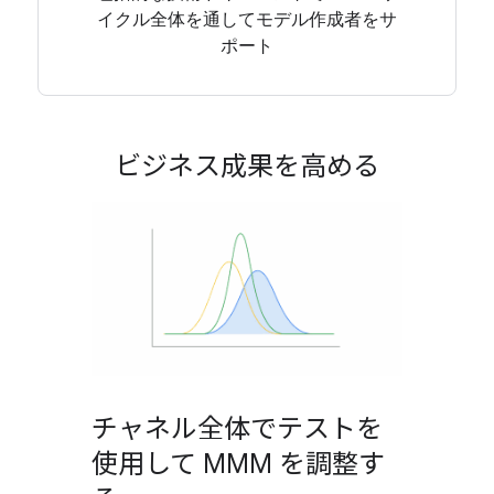
イクル全体を通してモデル作成者をサ
ポート
ビジネス成果を高める
チャネル全体でテストを
使用して MMM を調整す