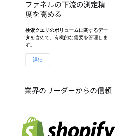
ファネルの下流の測定精
度を高める
検索クエリのボリュームに関するデー
タ
を含めて、有機的な需要を管理しま
す。
詳細
業界のリーダーからの信頼