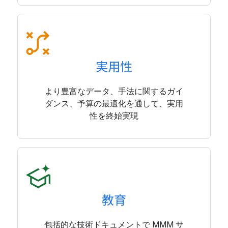
実用性
より豊富なデータ、手法に関するガイ
ダンス、予算の最適化を通して、実用
性を終始実現
教育
包括的な技術ドキュメントで MMM サ