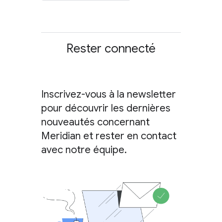
Rester connecté