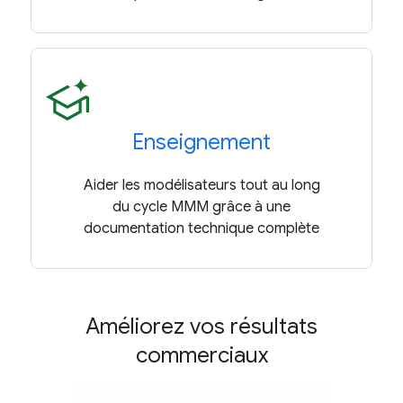
Enseignement
Aider les modélisateurs tout au long
du cycle MMM grâce à une
documentation technique complète
Améliorez vos résultats
commerciaux