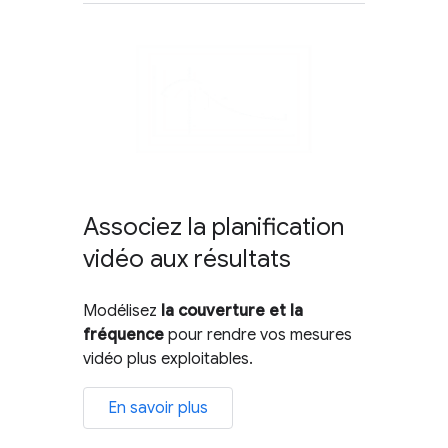
Associez la planification
vidéo aux résultats
Modélisez
la couverture et la
fréquence
pour rendre vos mesures
vidéo plus exploitables.
En savoir plus