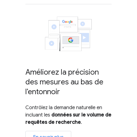
Améliorez la précision
des mesures au bas de
l'entonnoir
Contrôlez la demande naturelle en
incluant les
données sur le volume de
requêtes de recherche
.