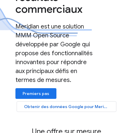
commerciaux
Meridian est une solution
MMM Open Source
développée par Google qui
propose des fonctionnalités
innovantes pour répondre
aux principaux défis en
termes de mesures.
Premiers pas
Obtenir des données Google pour Meridian
Une offre sur mesure