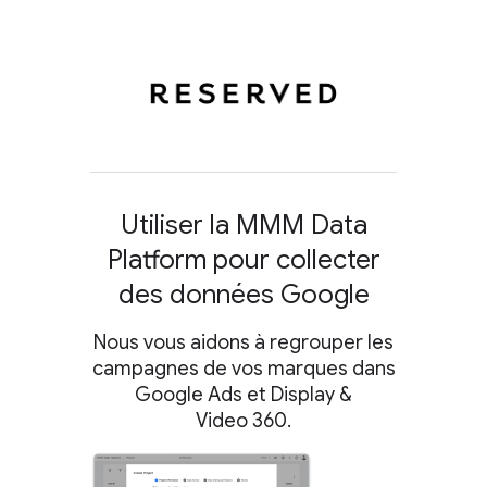
Utiliser la MMM Data
Platform pour collecter
des données Google
Nous vous aidons à regrouper les
campagnes de vos marques dans
Google Ads et Display &
Video 360.