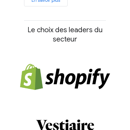
En savoir plus
Le choix des leaders du
secteur