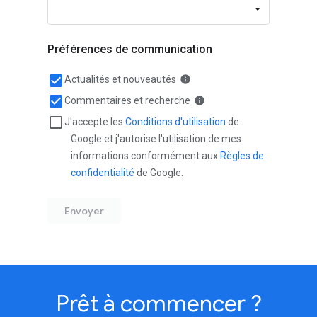
Prêt à commencer ?