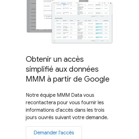
Obtenir un accès
simplifié aux données
MMM à partir de Google
Notre équipe MMM Data vous
recontactera pour vous fournir les
informations d'accès dans les trois
jours ouvrés suivant votre demande.
Demander l'accès