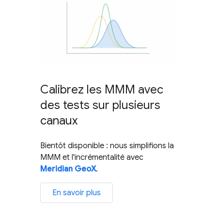
Calibrez les MMM avec
des tests sur plusieurs
canaux
Bientôt disponible : nous simplifions la
MMM et l'incrémentalité avec
Meridian GeoX
.
En savoir plus