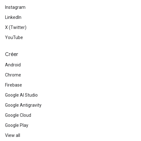
Instagram
LinkedIn
X (Twitter)
YouTube
Créer
Android
Chrome
Firebase
Google AI Studio
Google Antigravity
Google Cloud
Google Play
View all