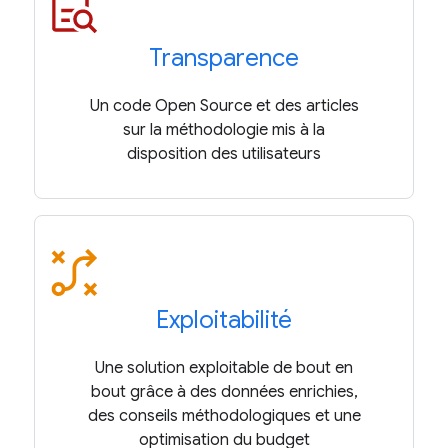
Transparence
Un code Open Source et des articles
sur la méthodologie mis à la
disposition des utilisateurs
Exploitabilité
Une solution exploitable de bout en
bout grâce à des données enrichies,
des conseils méthodologiques et une
optimisation du budget