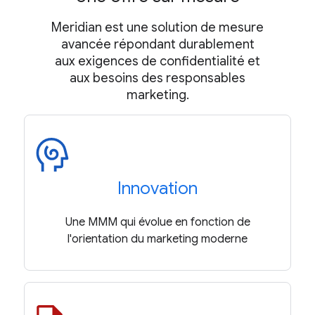
Meridian est une solution de mesure
avancée répondant durablement
aux exigences de confidentialité et
aux besoins des responsables
marketing.
Innovation
Une MMM qui évolue en fonction de
l'orientation du marketing moderne