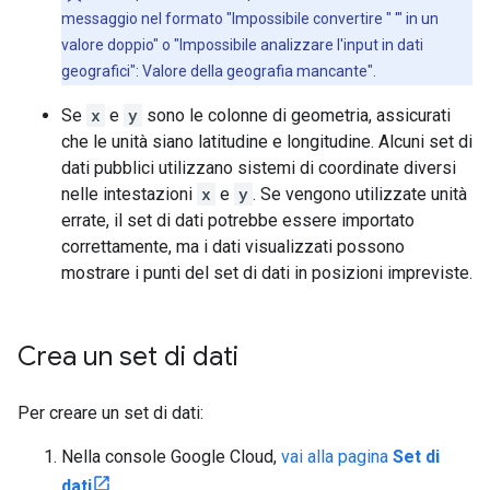
messaggio nel formato "Impossibile convertire " '" in un
valore doppio" o "Impossibile analizzare l'input in dati
geografici": Valore della geografia mancante".
Se
x
e
y
sono le colonne di geometria, assicurati
che le unità siano latitudine e longitudine. Alcuni set di
dati pubblici utilizzano sistemi di coordinate diversi
nelle intestazioni
x
e
y
. Se vengono utilizzate unità
errate, il set di dati potrebbe essere importato
correttamente, ma i dati visualizzati possono
mostrare i punti del set di dati in posizioni impreviste.
Crea un set di dati
Per creare un set di dati:
Nella console Google Cloud,
vai alla pagina
Set di
dati
.