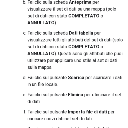
Fai clic sulla scheda
Anteprima
per
visualizzare il set di dati su una mappa (solo
set di dati con stato
COMPLETATO
o
ANNULLATO
).
Fai clic sulla scheda
Dati tabella
per
visualizzare tutti gli attributi del set di dati (solo
set di dati con stato
COMPLETATO
o
ANNULLATO
). Questi sono gli attributi che puoi
utilizzare per applicare uno stile al set di dati
sulla mappa.
Fai clic sul pulsante
Scarica
per scaricare i dati
in un file locale.
Fai clic sul pulsante
Elimina
per eliminare il set
di dati.
Fai clic sul pulsante
Importa file di dati
per
caricare nuovi dati nel set di dati.