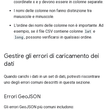
coordinate x e y devono essere in colonne separate.
I nomi delle colonne non fanno distinzione tra
maiuscole e minuscole.
L'ordine dei nomi delle colonne non è importante. Ad
esempio, se il file CSV contiene colonne
lat
e
long
, possono verificarsi in qualsiasi ordine.
Gestire gli errori di caricamento dei
dati
Quando carichi i dati in un set di dati, potresti riscontrare
uno degli errori comuni descritti in questa sezione.
Errori Geo
JSON
Gli errori GeoJSON più comuni includono: