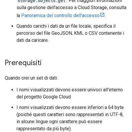
storage.objects.get
. Per maggiori informazioni
sulla gestione dell'accesso a Cloud Storage, consulta
la
Panoramica del controllo dell'accesso
.
Quando carichi i dati da un file locale, specifica il
percorso del file GeoJSON, KML o CSV contenente i
dati da caricare.
Prerequisiti
Quando crei un set di dati:
I nomi visualizzati devono essere univoci all'interno
del progetto Google Cloud.
I nomi visualizzati devono essere inferiori a 64 byte
(poiché questi caratteri sono rappresentati in UTF-8,
in alcune lingue ogni carattere può essere
rappresentato da più byte).