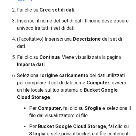
Fai clic su
Crea set di dati
.
Inserisci il nome del set di dati. Il nome deve essere
univoco tra tutti i set di dati.
(Facoltativo) Inserisci una
Descrizione
del set di
dati.
Fai clic su
Continua
. Viene visualizzata la pagina
Importa dati
.
Seleziona l'
origine caricamento
dei dati utilizzati
per compilare il set di dati come
Computer
, ovvero
un file locale sul tuo sistema, o
Bucket Google
Cloud Storage
.
Per
Computer
, fai clic su
Sfoglia
e seleziona il
file dal visualizzatore di file.
Per
Bucket Google Cloud Storage
, fai clic su
Sfoglia
e seleziona il bucket e il file contenenti