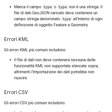
Manca il campo
type
o
type
non è una stringa. Il
file di dati GeoJSON caricato deve contenere un
campo stringa denominato
type
all'interno di ogni
definizione di oggetto Feature e Geometry.
Errori KML
Gli errori KML più comuni includono:
Il file di dati non deve contenere nessuna delle
funzionalità KML non supportate elencate sopra,
altrimenti l'importazione dei dati potrebbe non
riuscire.
Errori CSV
Gli errori CSV più comuni includono: