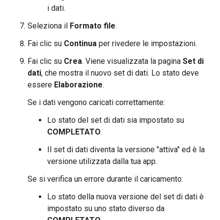
i dati.
Seleziona il
Formato file
.
Fai clic su
Continua
per rivedere le impostazioni.
Fai clic su
Crea
. Viene visualizzata la pagina
Set di
dati
, che mostra il nuovo set di dati. Lo stato deve
essere
Elaborazione
.
Se i dati vengono caricati correttamente:
Lo stato del set di dati sia impostato su
COMPLETATO
.
Il set di dati diventa la versione "attiva" ed è la
versione utilizzata dalla tua app.
Se si verifica un errore durante il caricamento:
Lo stato della nuova versione del set di dati è
impostato su uno stato diverso da