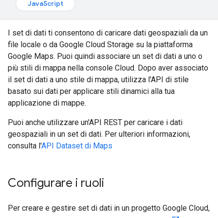
JavaScript
I set di dati ti consentono di caricare dati geospaziali da un
file locale o da Google Cloud Storage su la piattaforma
Google Maps. Puoi quindi associare un set di dati a uno o
più stili di mappa nella console Cloud. Dopo aver associato
il set di dati a uno stile di mappa, utilizza l'API di stile
basato sui dati per applicare stili dinamici alla tua
applicazione di mappe.
Puoi anche utilizzare un'API REST per caricare i dati
geospaziali in un set di dati. Per ulteriori informazioni,
consulta l'
API Dataset di Maps
Configurare i ruoli
Per creare e gestire set di dati in un progetto Google Cloud,