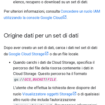
elenco, recupero o download su un set di dati.
Per ulteriori informazioni, consulta
Concedere un ruolo IAM
utilizzando la console Google Cloud
.
Origine dati per un set di dati
Dopo aver creato un set di dati, carica i dati nel set di dati
da
Google Cloud Storage
o da un file locale.
Quando carichi i dati da Cloud Storage, specifica il
percorso del file della risorsa contenente i dati in
Cloud Storage. Questo percorso ha il formato
gs://
GCS_BUCKET
/
FILE
.
L'utente che effettua la richiesta deve disporre del
ruolo
Visualizzatore oggetti Storage
o di qualsiasi
altro ruolo che includa l'autorizzazione