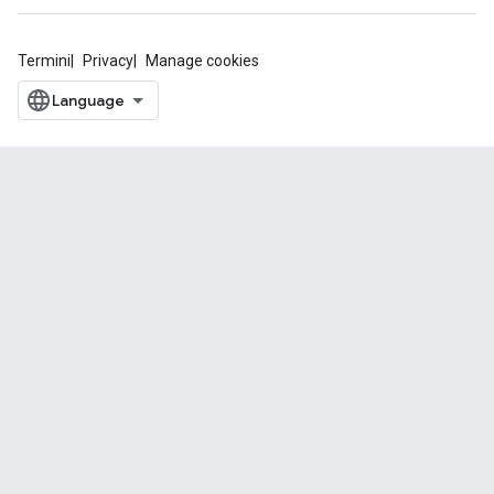
Termini
Privacy
Manage cookies