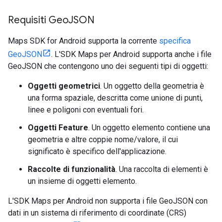
Requisiti Geo
JSON
Maps SDK for Android supporta la corrente
specifica
GeoJSON
. L'SDK Maps per Android supporta anche i file
GeoJSON che contengono uno dei seguenti tipi di oggetti:
Oggetti geometrici
. Un oggetto della geometria è
una forma spaziale, descritta come unione di punti,
linee e poligoni con eventuali fori.
Oggetti Feature
. Un oggetto elemento contiene una
geometria e altre coppie nome/valore, il cui
significato è specifico dell'applicazione.
Raccolte di funzionalità
. Una raccolta di elementi è
un insieme di oggetti elemento.
L'SDK Maps per Android non supporta i file GeoJSON con
dati in un sistema di riferimento di coordinate (CRS)