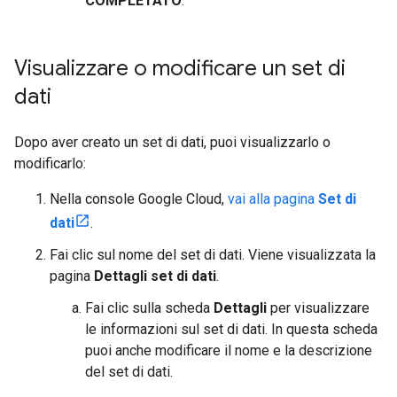
COMPLETATO
.
Visualizzare o modificare un set di
dati
Dopo aver creato un set di dati, puoi visualizzarlo o
modificarlo:
Nella console Google Cloud,
vai alla pagina
Set di
dati
.
Fai clic sul nome del set di dati. Viene visualizzata la
pagina
Dettagli set di dati
.
Fai clic sulla scheda
Dettagli
per visualizzare
le informazioni sul set di dati. In questa scheda
puoi anche modificare il nome e la descrizione
del set di dati.