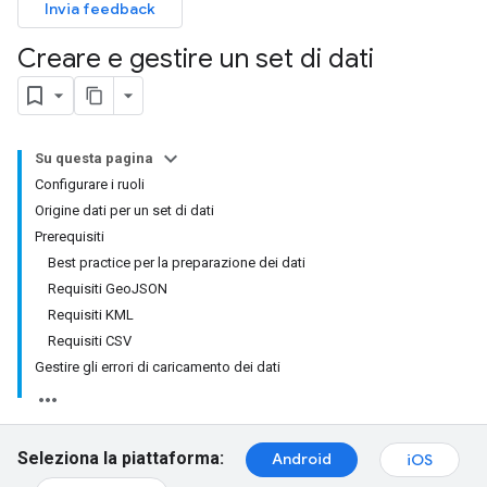
Invia feedback
Creare e gestire un set di dati
Su questa pagina
Configurare i ruoli
Origine dati per un set di dati
Prerequisiti
Best practice per la preparazione dei dati
Requisiti GeoJSON
Requisiti KML
Requisiti CSV
Gestire gli errori di caricamento dei dati
Seleziona la piattaforma:
Android
iOS