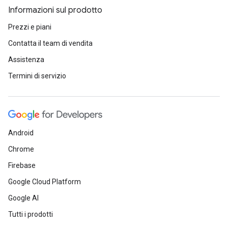
Informazioni sul prodotto
Prezzi e piani
Contatta il team di vendita
Assistenza
Termini di servizio
Android
Chrome
Firebase
Google Cloud Platform
Google AI
Tutti i prodotti