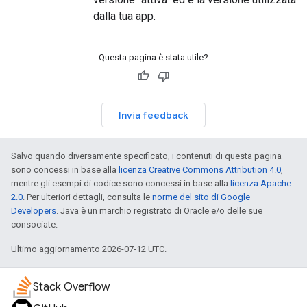
dalla tua app.
Questa pagina è stata utile?
Invia feedback
Salvo quando diversamente specificato, i contenuti di questa pagina
sono concessi in base alla
licenza Creative Commons Attribution 4.0
,
mentre gli esempi di codice sono concessi in base alla
licenza Apache
2.0
. Per ulteriori dettagli, consulta le
norme del sito di Google
Developers
. Java è un marchio registrato di Oracle e/o delle sue
consociate.
Ultimo aggiornamento 2026-07-12 UTC.
Stack Overflow