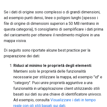
Se i dati di origine sono complessi o di grandi dimensioni,
ad esempio punti densi, linee o poligoni lunghi (spesso i
file di origine di dimensioni superiori a 50 MB rientrano in
questa categoria), ti consigliamo di semplificare i dati prima
del caricamento per ottenere il rendimento migliore in una
mappa visiva.
Di seguito sono riportate alcune best practice per la
preparazione dei dati:
Riduci al minimo le proprietà degli elementi
.
Mantieni solo le proprietà delle funzionalità
necessarie per stilizzare la mappa, ad esempio "id" e
"category". Puoi unire proprietà aggiuntive a una
funzionalità in un'applicazione client utilizzando stili
basati sui dati su una chiave di identificatore univoco.
Ad esempio, consulta
Visualizzare i dati in tempo
reale con gli stili basati sui dati
.