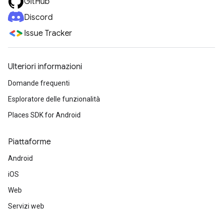
GitHub
Discord
Issue Tracker
Ulteriori informazioni
Domande frequenti
Esploratore delle funzionalità
Places SDK for Android
Piattaforme
Android
iOS
Web
Servizi web