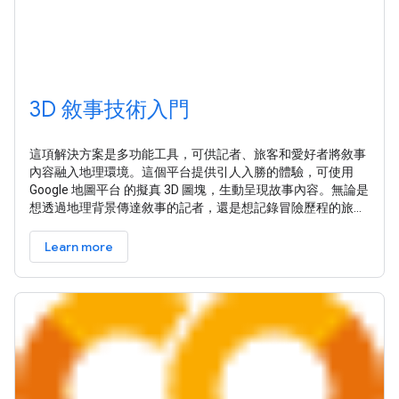
3D 敘事技術入門
這項解決方案是多功能工具，可供記者、旅客和愛好者將敘事
內容融入地理環境。這個平台提供引人入勝的體驗，可使用
Google 地圖平台 的擬真 3D 圖塊，生動呈現故事內容。無論是
想透過地理背景傳達敘事的記者，還是想記錄冒險歷程的旅
人，都能透過這個解決方案的友善介面，讓故事更生動。 3D
故事述說解決方案整合地理資訊，可望提升故事的傳達效果。
Learn more
這項數位故事述說工具可供創作者運用 Google 地圖平台擬真
3D