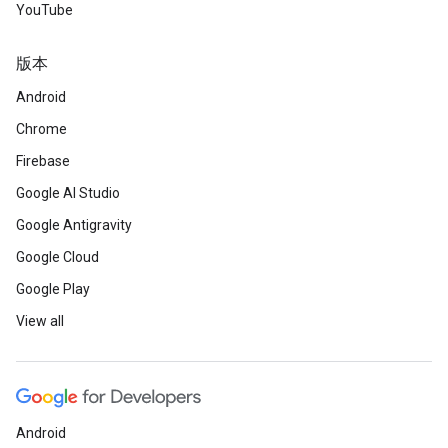
YouTube
版本
Android
Chrome
Firebase
Google AI Studio
Google Antigravity
Google Cloud
Google Play
View all
Android