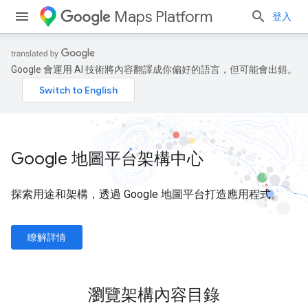
Maps Platform
登入
Google 會運用 AI 技術將內容翻譯成你偏好的語言，但可能會出錯。
Google 地圖平台架構中心
探索用途和架構，透過 Google 地圖平台打造應用程式。
瞭解詳情
瀏覽架構內容目錄